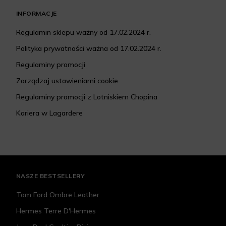
INFORMACJE
Regulamin sklepu ważny od 17.02.2024 r.
Polityka prywatności ważna od 17.02.2024 r.
Regulaminy promocji
Zarządzaj ustawieniami cookie
Regulaminy promocji z Lotniskiem Chopina
Kariera w Lagardere
NASZE BESTSELLERY
Tom Ford Ombre Leather
Hermes Terre D'Hermes