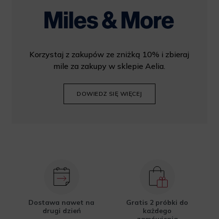
Korzystaj z zakupów ze zniżką 10% i zbieraj
mile za zakupy w sklepie Aelia.
DOWIEDZ SIĘ WIĘCEJ
Dostawa nawet na
Gratis 2 próbki do
drugi dzień
każdego