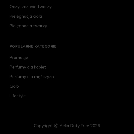
Oczyszczanie twarzy
Pielęgnacja ciała
Pielęgnacja twarzy
POPULARNE KATEGORIE
Promocje
Perfumy dla kobiet
Perfumy dla mężczyzn
Ciało
Lifestyle
Copyright Ⓒ Aelia Duty Free 2026