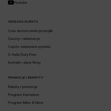
Youtube
OBSŁUGA KLIENTA
Czas dostarczenia przesyłki
Zwroty i reklamacje
Często zadawane pytania
O Aelia Duty Free
Kontakt i dane firmy
PROMOCJE I BENEFITY
Rabaty i promocje
Program Kameleon
Program Miles & More