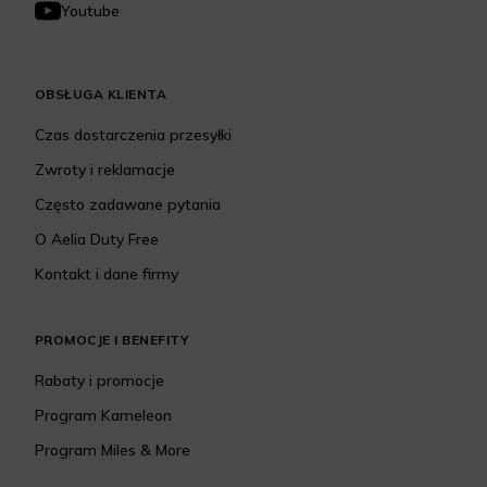
Youtube
OBSŁUGA KLIENTA
Czas dostarczenia przesyłki
Zwroty i reklamacje
Często zadawane pytania
O Aelia Duty Free
Kontakt i dane firmy
PROMOCJE I BENEFITY
Rabaty i promocje
Program Kameleon
Program Miles & More