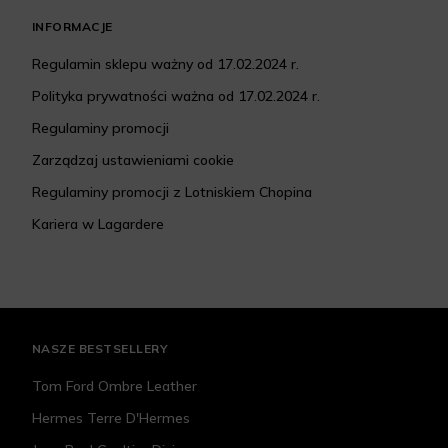
INFORMACJE
Regulamin sklepu ważny od 17.02.2024 r.
Polityka prywatności ważna od 17.02.2024 r.
Regulaminy promocji
Zarządzaj ustawieniami cookie
Regulaminy promocji z Lotniskiem Chopina
Kariera w Lagardere
NASZE BESTSELLERY
Tom Ford Ombre Leather
Hermes Terre D'Hermes