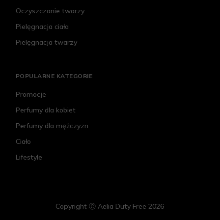
Oczyszczanie twarzy
Pielęgnacja ciała
Pielęgnacja twarzy
POPULARNE KATEGORIE
Promocje
Perfumy dla kobiet
Perfumy dla mężczyzn
Ciało
Lifestyle
Copyright Ⓒ Aelia Duty Free 2026