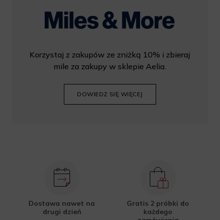
Korzystaj z zakupów ze zniżką 10% i zbieraj
mile za zakupy w sklepie Aelia.
DOWIEDZ SIĘ WIĘCEJ
Dostawa nawet na
Gratis 2 próbki do
drugi dzień
każdego