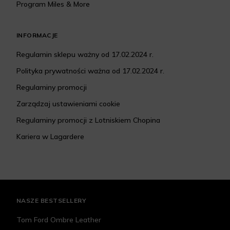
Program Miles & More
INFORMACJE
Regulamin sklepu ważny od 17.02.2024 r.
Polityka prywatności ważna od 17.02.2024 r.
Regulaminy promocji
Zarządzaj ustawieniami cookie
Regulaminy promocji z Lotniskiem Chopina
Kariera w Lagardere
NASZE BESTSELLERY
Tom Ford Ombre Leather