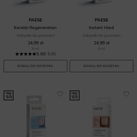
PAESE
PAESE
Keratin Regeneration
Instant Hard
Odżywki do paznokci
Odżywki do paznokci
24,99 zł
24,99 zł
8 ml
8 ml
5.00
/ 5.00
DODAJ DO KOSZYKA
DODAJ DO KOSZYKA