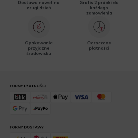
Dostawa nawet na
Gratis 2 próbki do
drugi dzień
każdego
zamówienia
Opakowania
Odroczone
przyjazne
płatności
środowisku
FORMY PŁATNOŚCI
FORMY DOSTAWY