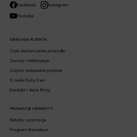
Facebook
Instagram
Youtube
OBSŁUGA KLIENTA
Czas dostarczenia przesyłki
Zwroty i reklamacje
Często zadawane pytania
O Aelia Duty Free
Kontakt i dane firmy
PROMOCJE I BENEFITY
Rabaty i promocje
Program Kameleon