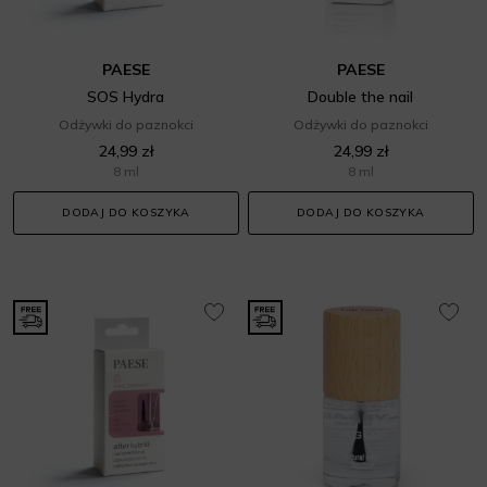
PAESE
PAESE
SOS Hydra
Double the nail
Odżywki do paznokci
Odżywki do paznokci
24,99 zł
24,99 zł
8 ml
8 ml
DODAJ DO KOSZYKA
DODAJ DO KOSZYKA