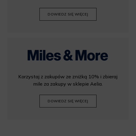
DOWIEDZ SIĘ WIĘCEJ
Korzystaj z zakupów ze zniżką 10% i zbieraj
mile za zakupy w sklepie Aelia.
DOWIEDZ SIĘ WIĘCEJ