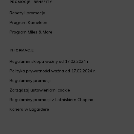
PROMOCJE I BENEFITY
Rabaty i promocje
Program Kameleon
Program Miles & More
INFORMACJE
Regulamin sklepu ważny od 17.02.2024 r.
Polityka prywatności ważna od 17.02.2024 r.
Regulaminy promocji
Zarządzaj ustawieniami cookie
Regulaminy promocji z Lotniskiem Chopina
Kariera w Lagardere