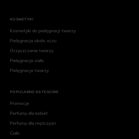
KOSMETYKI
Kosmetyki do pielęgnacji twarzy
Pielęgnacja okolic oczu
Oczyszczanie twarzy
Pielęgnacja ciała
Pielęgnacja twarzy
POPULARNE KATEGORIE
Promocje
Perfumy dla kobiet
Perfumy dla mężczyzn
Ciało