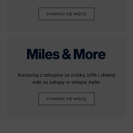
DOWIEDZ SIĘ WIĘCEJ
Korzystaj z zakupów ze zniżką 10% i zbieraj
mile za zakupy w sklepie Aelia.
DOWIEDZ SIĘ WIĘCEJ