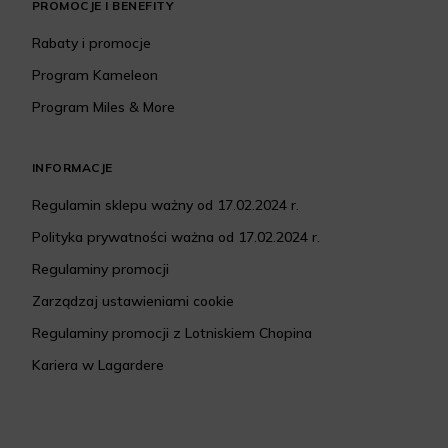
PROMOCJE I BENEFITY
Rabaty i promocje
Program Kameleon
Program Miles & More
INFORMACJE
Regulamin sklepu ważny od 17.02.2024 r.
Polityka prywatności ważna od 17.02.2024 r.
Regulaminy promocji
Zarządzaj ustawieniami cookie
Regulaminy promocji z Lotniskiem Chopina
Kariera w Lagardere