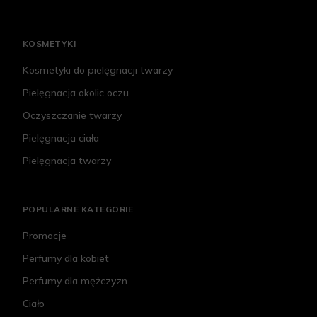
KOSMETYKI
Kosmetyki do pielęgnacji twarzy
Pielęgnacja okolic oczu
Oczyszczanie twarzy
Pielęgnacja ciała
Pielęgnacja twarzy
POPULARNE KATEGORIE
Promocje
Perfumy dla kobiet
Perfumy dla mężczyzn
Ciało