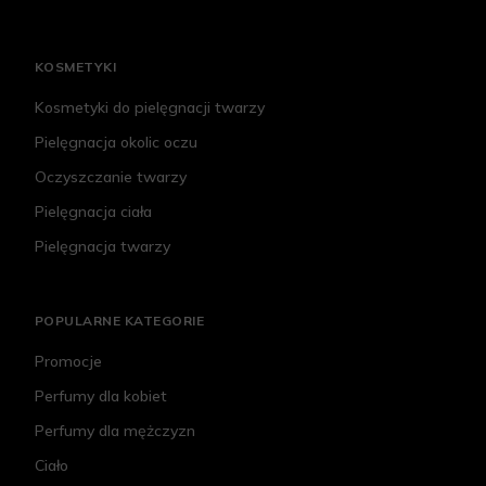
KOSMETYKI
Kosmetyki do pielęgnacji twarzy
Pielęgnacja okolic oczu
Oczyszczanie twarzy
Pielęgnacja ciała
Pielęgnacja twarzy
POPULARNE KATEGORIE
Promocje
Perfumy dla kobiet
Perfumy dla mężczyzn
Ciało