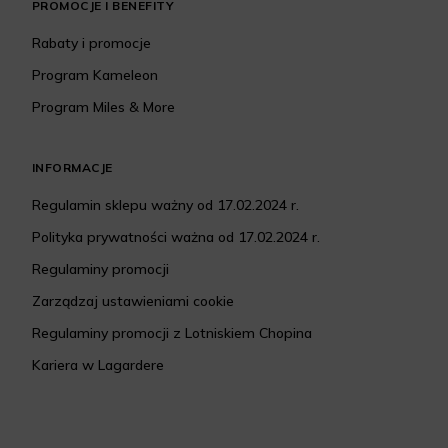
PROMOCJE I BENEFITY
Rabaty i promocje
Program Kameleon
Program Miles & More
INFORMACJE
Regulamin sklepu ważny od 17.02.2024 r.
Polityka prywatności ważna od 17.02.2024 r.
Regulaminy promocji
Zarządzaj ustawieniami cookie
Regulaminy promocji z Lotniskiem Chopina
Kariera w Lagardere