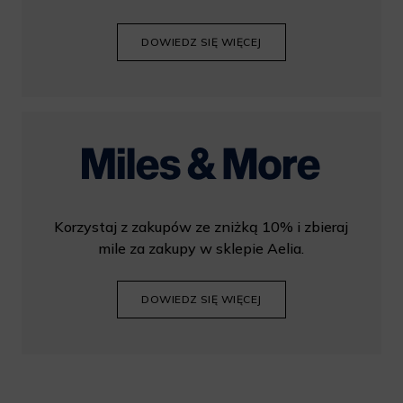
DOWIEDZ SIĘ WIĘCEJ
Korzystaj z zakupów ze zniżką 10% i zbieraj
mile za zakupy w sklepie Aelia.
DOWIEDZ SIĘ WIĘCEJ