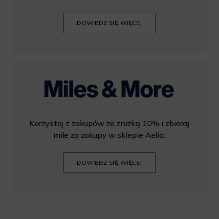
DOWIEDZ SIĘ WIĘCEJ
Korzystaj z zakupów ze zniżką 10% i zbieraj
mile za zakupy w sklepie Aelia.
DOWIEDZ SIĘ WIĘCEJ