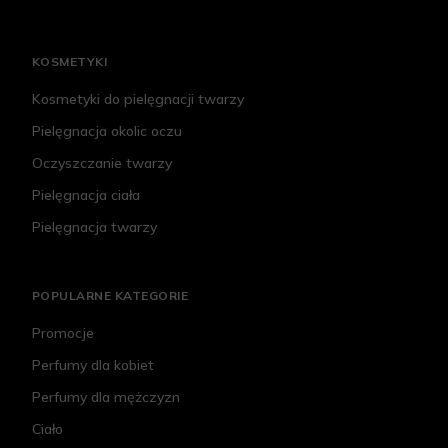
KOSMETYKI
Kosmetyki do pielęgnacji twarzy
Pielęgnacja okolic oczu
Oczyszczanie twarzy
Pielęgnacja ciała
Pielęgnacja twarzy
POPULARNE KATEGORIE
Promocje
Perfumy dla kobiet
Perfumy dla mężczyzn
Ciało