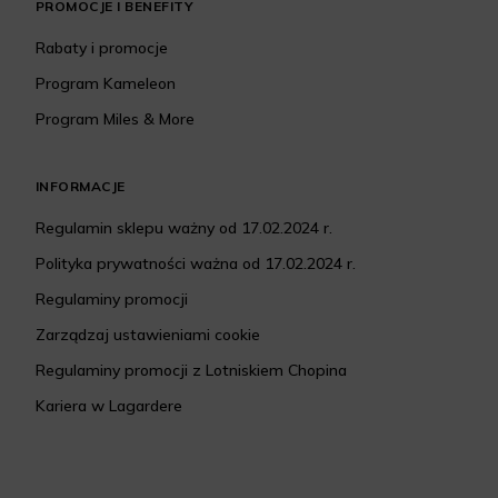
PROMOCJE I BENEFITY
Rabaty i promocje
Program Kameleon
Program Miles & More
INFORMACJE
Regulamin sklepu ważny od 17.02.2024 r.
Polityka prywatności ważna od 17.02.2024 r.
Regulaminy promocji
Zarządzaj ustawieniami cookie
Regulaminy promocji z Lotniskiem Chopina
Kariera w Lagardere