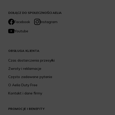
DOŁĄCZ DO SPOŁECZNOŚCI AELIA
Facebook
Instagram
Youtube
OBSŁUGA KLIENTA
Czas dostarczenia przesyłki
Zwroty i reklamacje
Często zadawane pytania
O Aelia Duty Free
Kontakt i dane firmy
PROMOCJE I BENEFITY