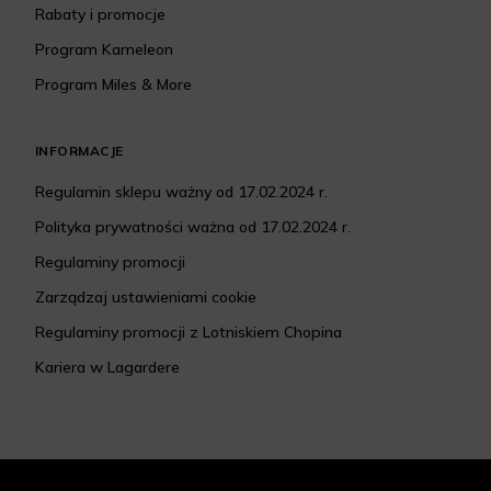
Rabaty i promocje
Program Kameleon
Program Miles & More
INFORMACJE
Regulamin sklepu ważny od 17.02.2024 r.
Polityka prywatności ważna od 17.02.2024 r.
Regulaminy promocji
Zarządzaj ustawieniami cookie
Regulaminy promocji z Lotniskiem Chopina
Kariera w Lagardere