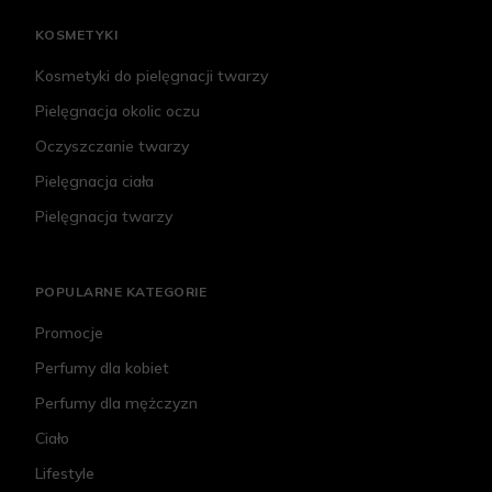
KOSMETYKI
Kosmetyki do pielęgnacji twarzy
Pielęgnacja okolic oczu
Oczyszczanie twarzy
Pielęgnacja ciała
Pielęgnacja twarzy
POPULARNE KATEGORIE
Promocje
Perfumy dla kobiet
Perfumy dla mężczyzn
Ciało
Lifestyle