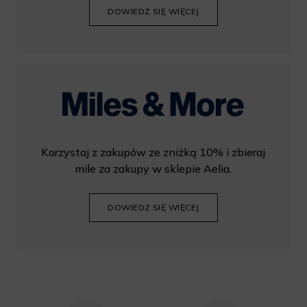
DOWIEDZ SIĘ WIĘCEJ
Korzystaj z zakupów ze zniżką 10% i zbieraj
mile za zakupy w sklepie Aelia.
DOWIEDZ SIĘ WIĘCEJ