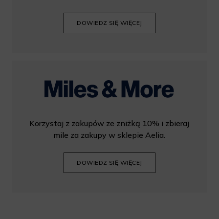
DOWIEDZ SIĘ WIĘCEJ
Korzystaj z zakupów ze zniżką 10% i zbieraj
mile za zakupy w sklepie Aelia.
DOWIEDZ SIĘ WIĘCEJ