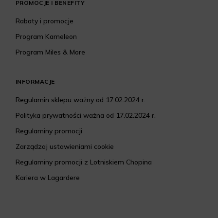
PROMOCJE I BENEFITY
Rabaty i promocje
Program Kameleon
Program Miles & More
INFORMACJE
Regulamin sklepu ważny od 17.02.2024 r.
Polityka prywatności ważna od 17.02.2024 r.
Regulaminy promocji
Zarządzaj ustawieniami cookie
Regulaminy promocji z Lotniskiem Chopina
Kariera w Lagardere