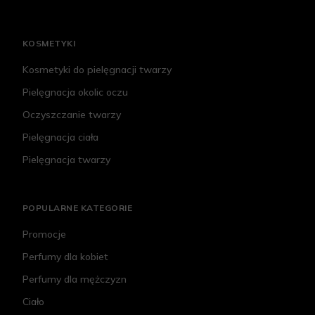
KOSMETYKI
Kosmetyki do pielęgnacji twarzy
Pielęgnacja okolic oczu
Oczyszczanie twarzy
Pielęgnacja ciała
Pielęgnacja twarzy
POPULARNE KATEGORIE
Promocje
Perfumy dla kobiet
Perfumy dla mężczyzn
Ciało