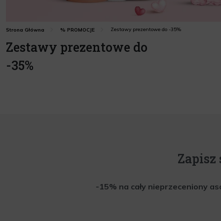
Zestawy prezentowe do -35%
Strona Główna
% PROMOCJE
Zestawy prezentowe do
-35%
Zapisz 
-15% na cały nieprzeceniony aso