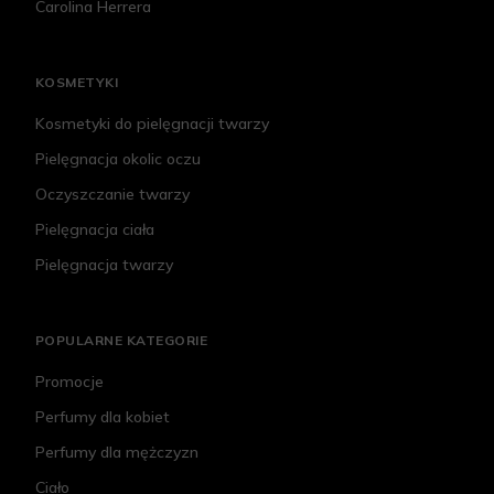
Carolina Herrera
KOSMETYKI
Kosmetyki do pielęgnacji twarzy
Pielęgnacja okolic oczu
Oczyszczanie twarzy
Pielęgnacja ciała
Pielęgnacja twarzy
POPULARNE KATEGORIE
Promocje
Perfumy dla kobiet
Perfumy dla mężczyzn
Ciało