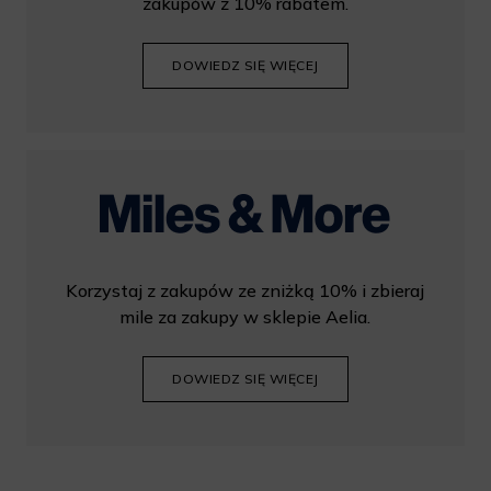
zakupów z 10% rabatem.
DOWIEDZ SIĘ WIĘCEJ
Korzystaj z zakupów ze zniżką 10% i zbieraj
mile za zakupy w sklepie Aelia.
DOWIEDZ SIĘ WIĘCEJ