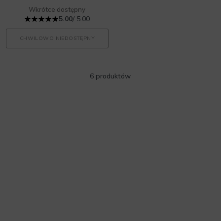
Wkrótce dostępny
5.00
/ 5.00
CHWILOWO NIEDOSTĘPNY
6 produktów