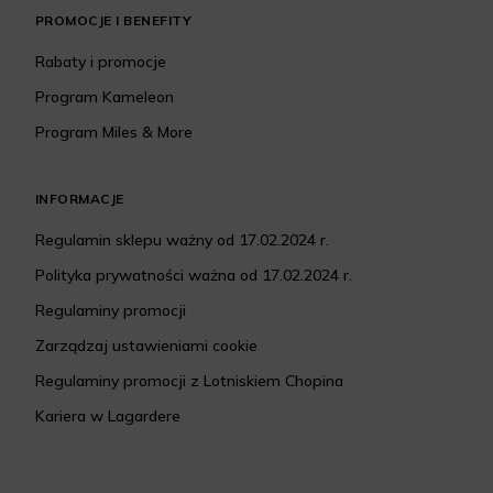
PROMOCJE I BENEFITY
Rabaty i promocje
Program Kameleon
Program Miles & More
INFORMACJE
Regulamin sklepu ważny od 17.02.2024 r.
Polityka prywatności ważna od 17.02.2024 r.
Regulaminy promocji
Zarządzaj ustawieniami cookie
Regulaminy promocji z Lotniskiem Chopina
Kariera w Lagardere