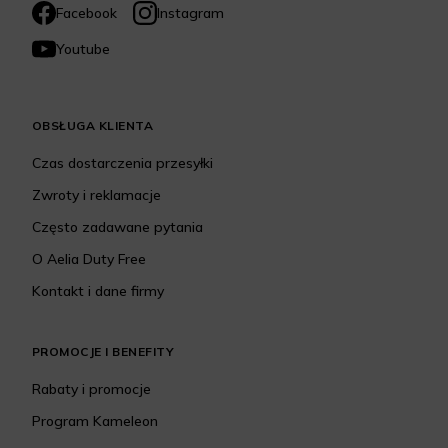
Facebook
Instagram
Youtube
OBSŁUGA KLIENTA
Czas dostarczenia przesyłki
Zwroty i reklamacje
Często zadawane pytania
O Aelia Duty Free
Kontakt i dane firmy
PROMOCJE I BENEFITY
Rabaty i promocje
Program Kameleon