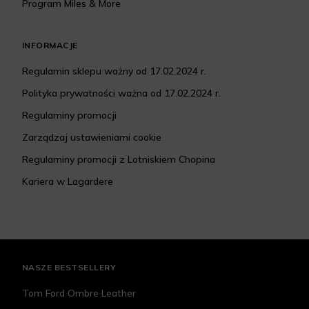
Program Miles & More
INFORMACJE
Regulamin sklepu ważny od 17.02.2024 r.
Polityka prywatności ważna od 17.02.2024 r.
Regulaminy promocji
Zarządzaj ustawieniami cookie
Regulaminy promocji z Lotniskiem Chopina
Kariera w Lagardere
NASZE BESTSELLERY
Tom Ford Ombre Leather