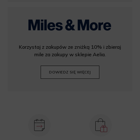
Korzystaj z zakupów ze zniżką 10% i zbieraj
mile za zakupy w sklepie Aelia.
DOWIEDZ SIĘ WIĘCEJ