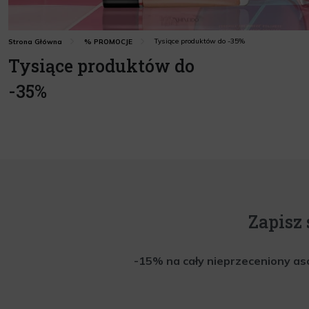
Tysiące produktów do -35%
Strona Główna
% PROMOCJE
Tysiące produktów do
-35%
Zapisz 
-15% na cały nieprzeceniony aso