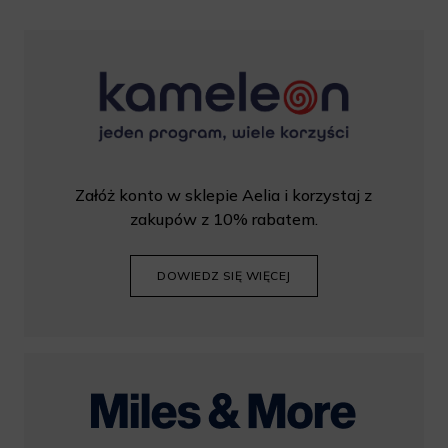
Załóż konto w sklepie Aelia i korzystaj z
zakupów z 10% rabatem.
DOWIEDZ SIĘ WIĘCEJ