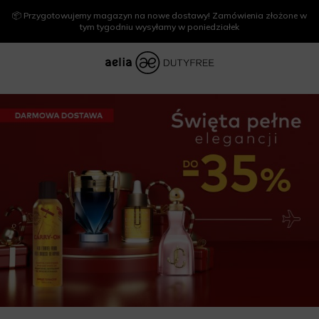
📦 Przygotowujemy magazyn na nowe dostawy! Zamówienia złożone w
tym tygodniu wysyłamy w poniedziałek