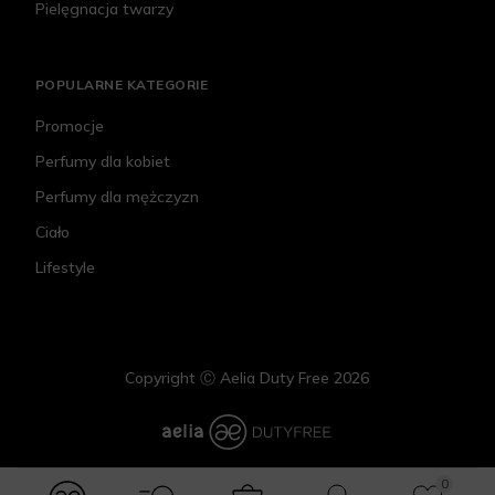
Pielęgnacja twarzy
POPULARNE KATEGORIE
Promocje
Perfumy dla kobiet
Perfumy dla mężczyzn
Ciało
Lifestyle
Copyright Ⓒ Aelia Duty Free 2026
0