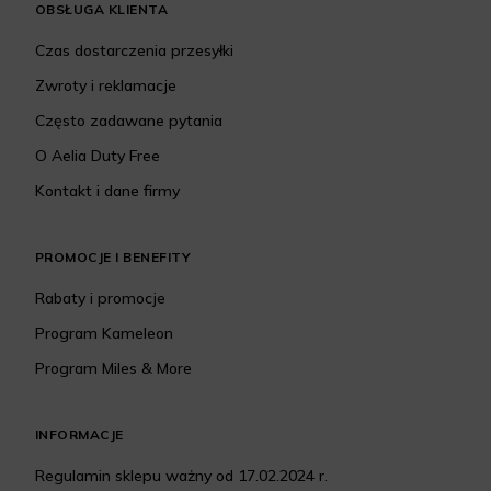
OBSŁUGA KLIENTA
Czas dostarczenia przesyłki
Zwroty i reklamacje
Często zadawane pytania
O Aelia Duty Free
Kontakt i dane firmy
PROMOCJE I BENEFITY
Rabaty i promocje
Program Kameleon
Program Miles & More
INFORMACJE
Regulamin sklepu ważny od 17.02.2024 r.