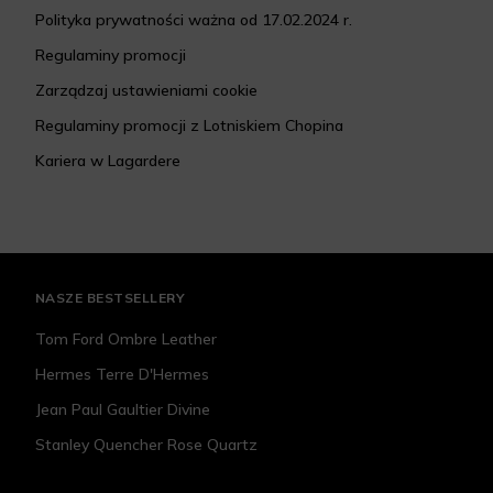
Polityka prywatności ważna od 17.02.2024 r.
Regulaminy promocji
Zarządzaj ustawieniami cookie
Regulaminy promocji z Lotniskiem Chopina
Kariera w Lagardere
NASZE BESTSELLERY
Tom Ford Ombre Leather
Hermes Terre D'Hermes
Jean Paul Gaultier Divine
Stanley Quencher Rose Quartz