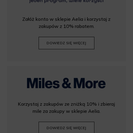
Załóż konto w sklepie Aelia i korzystaj z
zakupów z 10% rabatem.
DOWIEDZ SIĘ WIĘCEJ
Korzystaj z zakupów ze zniżką 10% i zbieraj
mile za zakupy w sklepie Aelia.
DOWIEDZ SIĘ WIĘCEJ