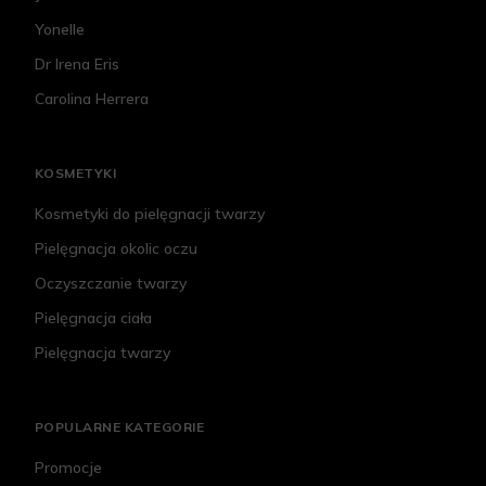
Yonelle
Dr Irena Eris
Carolina Herrera
KOSMETYKI
Kosmetyki do pielęgnacji twarzy
Pielęgnacja okolic oczu
Oczyszczanie twarzy
Pielęgnacja ciała
Pielęgnacja twarzy
POPULARNE KATEGORIE
Promocje