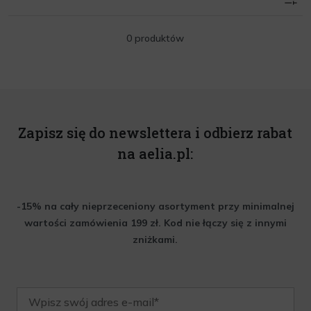
0 produktów
Zapisz się do newslettera i odbierz rabat
na aelia.pl:
-15% na cały nieprzeceniony asortyment przy minimalnej
wartości zamówienia 199 zł. Kod nie łączy się z innymi
zniżkami.