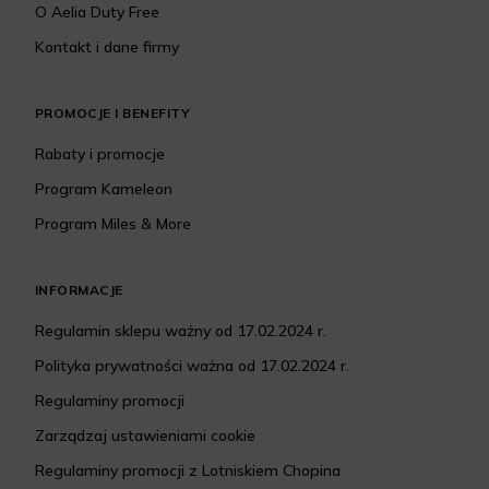
O Aelia Duty Free
Kontakt i dane firmy
PROMOCJE I BENEFITY
Rabaty i promocje
Program Kameleon
Program Miles & More
INFORMACJE
Regulamin sklepu ważny od 17.02.2024 r.
Polityka prywatności ważna od 17.02.2024 r.
Regulaminy promocji
Zarządzaj ustawieniami cookie
Regulaminy promocji z Lotniskiem Chopina