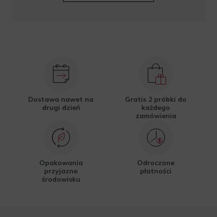
Dostawa nawet na
Gratis 2 próbki do
drugi dzień
każdego
zamówienia
Opakowania
Odroczone
przyjazne
płatności
środowisku