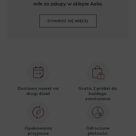
mile za zakupy w sklepie Aelia.
DOWIEDZ SIĘ WIĘCEJ
Dostawa nawet na
Gratis 2 próbki do
drugi dzień
każdego
zamówienia
Opakowania
Odroczone
przyjazne
płatności