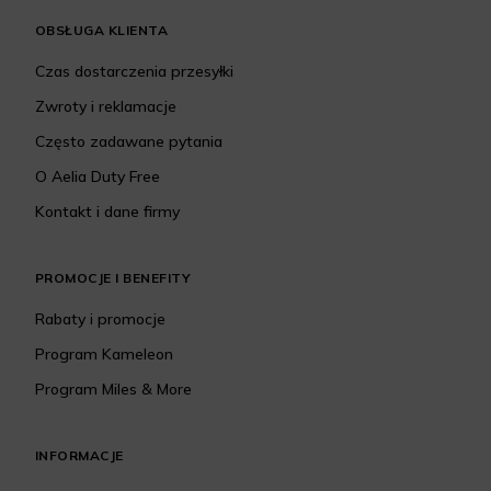
OBSŁUGA KLIENTA
Czas dostarczenia przesyłki
Zwroty i reklamacje
Często zadawane pytania
O Aelia Duty Free
Kontakt i dane firmy
PROMOCJE I BENEFITY
Rabaty i promocje
Program Kameleon
Program Miles & More
INFORMACJE