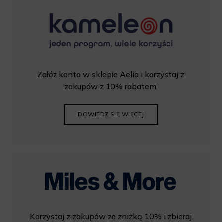
Załóż konto w sklepie Aelia i korzystaj z
zakupów z 10% rabatem.
DOWIEDZ SIĘ WIĘCEJ
Korzystaj z zakupów ze zniżką 10% i zbieraj