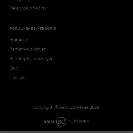
Pielęgnacja twarzy
POPULARNE KATEGORIE
Promocje
Perfumy dla kobiet
Perfumy dla mężczyzn
Ciało
Lifestyle
Copyright Ⓒ Aelia Duty Free 2026