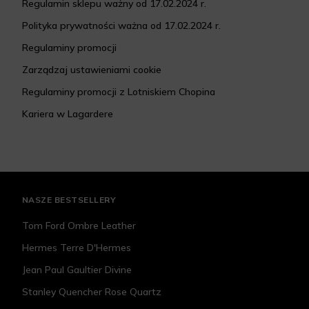
Regulamin sklepu ważny od 17.02.2024 r.
Polityka prywatności ważna od 17.02.2024 r.
Regulaminy promocji
Zarządzaj ustawieniami cookie
Regulaminy promocji z Lotniskiem Chopina
Kariera w Lagardere
NASZE BESTSELLERY
Tom Ford Ombre Leather
Hermes Terre D'Hermes
Jean Paul Gaultier Divine
Stanley Quencher Rose Quartz