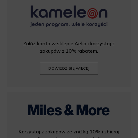
Załóż konto w sklepie Aelia i korzystaj z
zakupów z 10% rabatem.
DOWIEDZ SIĘ WIĘCEJ
Korzystaj z zakupów ze zniżką 10% i zbieraj