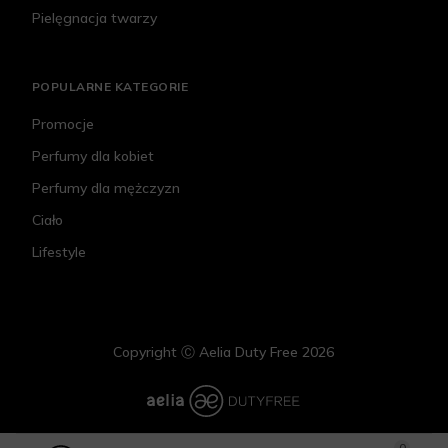
Pielęgnacja twarzy
POPULARNE KATEGORIE
Promocje
Perfumy dla kobiet
Perfumy dla mężczyzn
Ciało
Lifestyle
Copyright Ⓒ Aelia Duty Free 2026
0