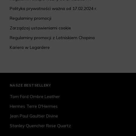
Polityka prywatności ważna od 17.02.2024 r.
Regulaminy promocji
Zarządzaj ustawieniami cookie
Regulaminy promocji z Lotniskiem Chopina
Kariera w Lagardere
NASZE BESTSELLERY
Tom Ford Ombre Leather
Hermes Terre D'Hermes
Jean Paul Gaultier Divine
Stanley Quencher Rose Quartz