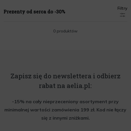
Filtry
Prezenty od serca do -30%
0 produktów
Zapisz się do newslettera i odbierz
rabat na aelia.pl:
-15% na cały nieprzeceniony asortyment przy
minimalnej wartości zamówienia 199 zł. Kod nie łączy
się z innymi zniżkami.