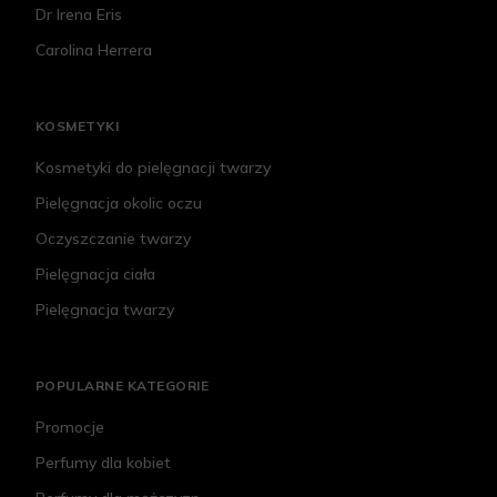
Dr Irena Eris
Carolina Herrera
KOSMETYKI
Kosmetyki do pielęgnacji twarzy
Pielęgnacja okolic oczu
Oczyszczanie twarzy
Pielęgnacja ciała
Pielęgnacja twarzy
POPULARNE KATEGORIE
Promocje
Perfumy dla kobiet