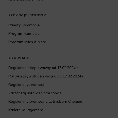
PROMOCJE I BENEFITY
Rabaty i promocje
Program Kameleon
Program Miles & More
INFORMACJE
Regulamin sklepu ważny od 17.02.2024 r.
Polityka prywatności ważna od 17.02.2024 r.
Regulaminy promocji
Zarządzaj ustawieniami cookie
Regulaminy promocji z Lotniskiem Chopina
Kariera w Lagardere