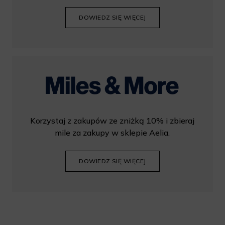
DOWIEDZ SIĘ WIĘCEJ
Korzystaj z zakupów ze zniżką 10% i zbieraj
mile za zakupy w sklepie Aelia.
DOWIEDZ SIĘ WIĘCEJ