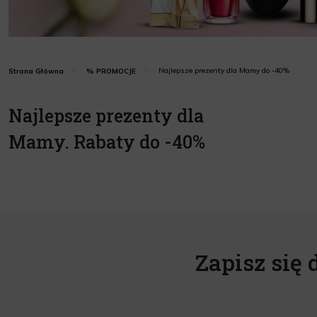
Najlepsze prezenty dla Mamy do -40%
Strona Główna
% PROMOCJE
Najlepsze prezenty dla
Mamy. Rabaty do -40%
Zapisz się 