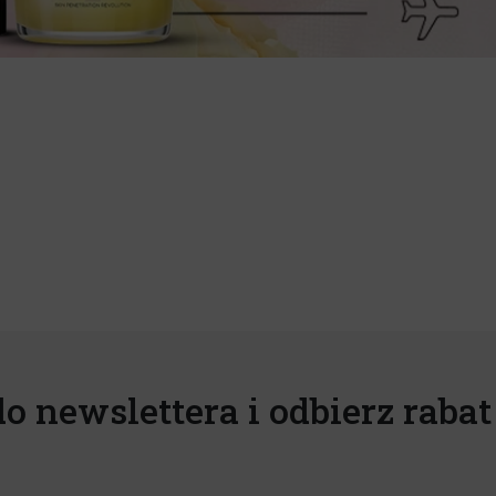
do newslettera i odbierz rabat 