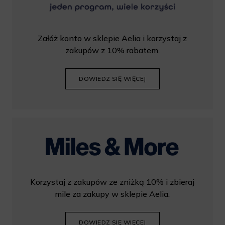
Załóż konto w sklepie Aelia i korzystaj z
zakupów z 10% rabatem.
DOWIEDZ SIĘ WIĘCEJ
Korzystaj z zakupów ze zniżką 10% i zbieraj
mile za zakupy w sklepie Aelia.
DOWIEDZ SIĘ WIĘCEJ