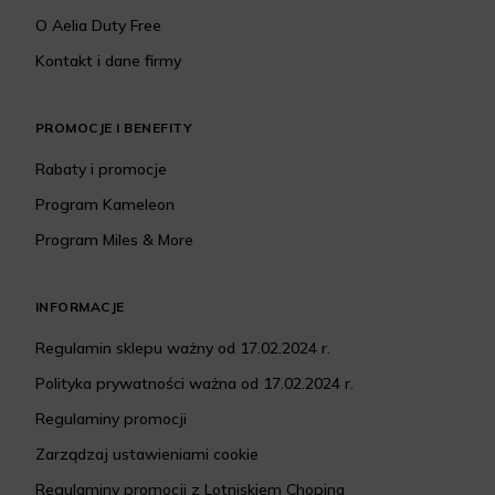
O Aelia Duty Free
Kontakt i dane firmy
PROMOCJE I BENEFITY
Rabaty i promocje
Program Kameleon
Program Miles & More
INFORMACJE
Regulamin sklepu ważny od 17.02.2024 r.
Polityka prywatności ważna od 17.02.2024 r.
Regulaminy promocji
Zarządzaj ustawieniami cookie
Regulaminy promocji z Lotniskiem Chopina