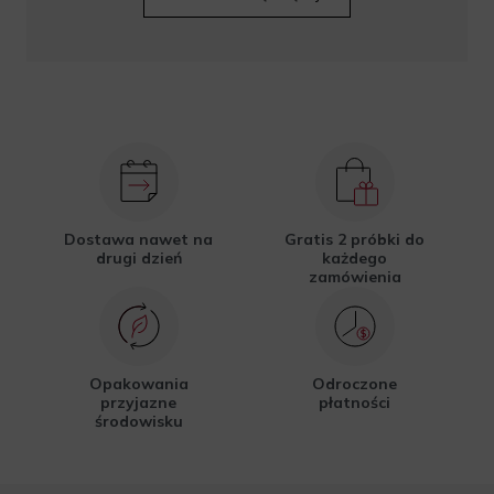
Dostawa nawet na
Gratis 2 próbki do
drugi dzień
każdego
zamówienia
Opakowania
Odroczone
przyjazne
płatności
środowisku