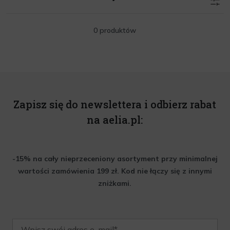
0 produktów
Zapisz się do newslettera i odbierz rabat
na aelia.pl:
-15% na cały nieprzeceniony asortyment przy minimalnej
wartości zamówienia 199 zł. Kod nie łączy się z innymi
zniżkami.