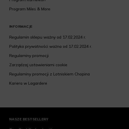
Program Miles & More
INFORMACJE
Regulamin sklepu ważny od 17.02.2024 r.
Polityka prywatności ważna od 17.02.2024 r.
Regulaminy promocji
Zarządzaj ustawieniami cookie
Regulaminy promocji z Lotniskiem Chopina
Kariera w Lagardere
NASZE BESTSELLERY