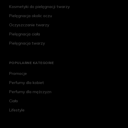
Kosmetyki do pielęgnacji twarzy
Pielęgnacja okolic oczu
Oczyszczanie twarzy
Pielęgnacja ciała
Pielęgnacja twarzy
POPULARNE KATEGORIE
Promocje
Perfumy dla kobiet
Perfumy dla mężczyzn
Ciało
Lifestyle