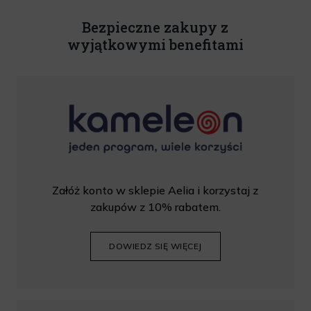
Bezpieczne zakupy z
wyjątkowymi benefitami
Załóż konto w sklepie Aelia i korzystaj z
zakupów z 10% rabatem.
DOWIEDZ SIĘ WIĘCEJ