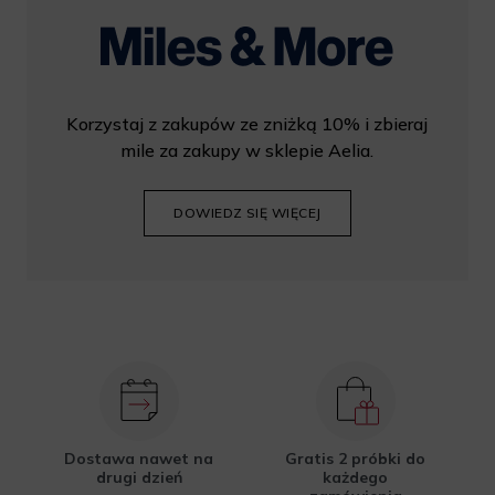
Korzystaj z zakupów ze zniżką 10% i zbieraj
mile za zakupy w sklepie Aelia.
DOWIEDZ SIĘ WIĘCEJ
Dostawa nawet na
Gratis 2 próbki do
drugi dzień
każdego