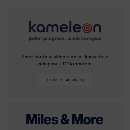
Załóż konto w sklepie Aelia i korzystaj z
zakupów z 10% rabatem.
DOWIEDZ SIĘ WIĘCEJ