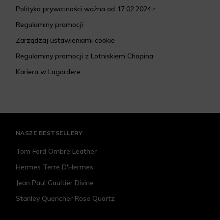
Polityka prywatności ważna od 17.02.2024 r.
Regulaminy promocji
Zarządzaj ustawieniami cookie
Regulaminy promocji z Lotniskiem Chopina
Kariera w Lagardere
NASZE BESTSELLERY
Tom Ford Ombre Leather
Hermes Terre D'Hermes
Jean Paul Gaultier Divine
Stanley Quencher Rose Quartz