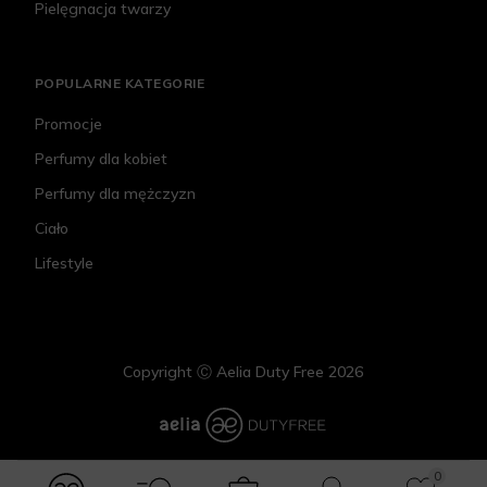
Pielęgnacja twarzy
POPULARNE KATEGORIE
Promocje
Perfumy dla kobiet
Perfumy dla mężczyzn
Ciało
Lifestyle
Copyright Ⓒ Aelia Duty Free 2026
0