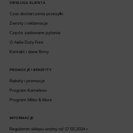
OBSŁUGA KLIENTA
Czas dostarczenia przesyłki
Zwroty i reklamacje
Często zadawane pytania
O Aelia Duty Free
Kontakt i dane firmy
PROMOCJE I BENEFITY
Rabaty i promocje
Program Kameleon
Program Miles & More
INFORMACJE
Regulamin sklepu ważny od 17.02.2024 r.