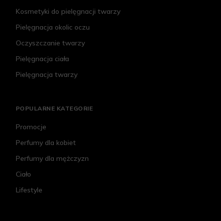
Kosmetyki do pielęgnacji twarzy
Pielęgnacja okolic oczu
Oczyszczanie twarzy
Pielęgnacja ciała
Pielęgnacja twarzy
POPULARNE KATEGORIE
Promocje
Perfumy dla kobiet
Perfumy dla mężczyzn
Ciało
Lifestyle