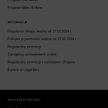
Program Miles & More
INFORMACJE
Regulamin sklepu ważny od 17.02.2024 r.
Polityka prywatności ważna od 17.02.2024 r.
Regulaminy promocji
Zarządzaj ustawieniami cookie
Regulaminy promocji z Lotniskiem Chopina
Kariera w Lagardere
NASZE BESTSELLERY