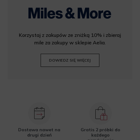
Korzystaj z zakupów ze zniżką 10% i zbieraj
mile za zakupy w sklepie Aelia.
DOWIEDZ SIĘ WIĘCEJ
Dostawa nawet na
Gratis 2 próbki do
drugi dzień
każdego