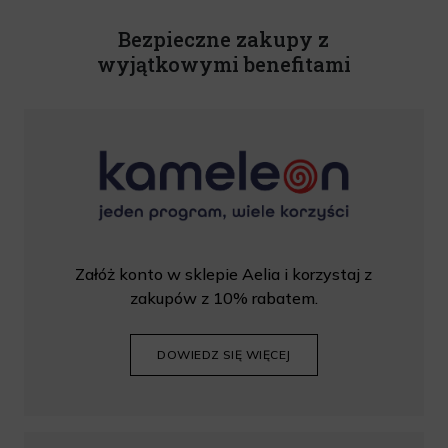
Bezpieczne zakupy z
wyjątkowymi benefitami
Załóż konto w sklepie Aelia i korzystaj z
zakupów z 10% rabatem.
DOWIEDZ SIĘ WIĘCEJ