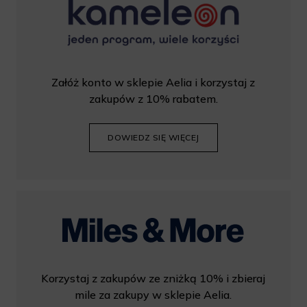
Załóż konto w sklepie Aelia i korzystaj z
zakupów z 10% rabatem.
DOWIEDZ SIĘ WIĘCEJ
Korzystaj z zakupów ze zniżką 10% i zbieraj
mile za zakupy w sklepie Aelia.