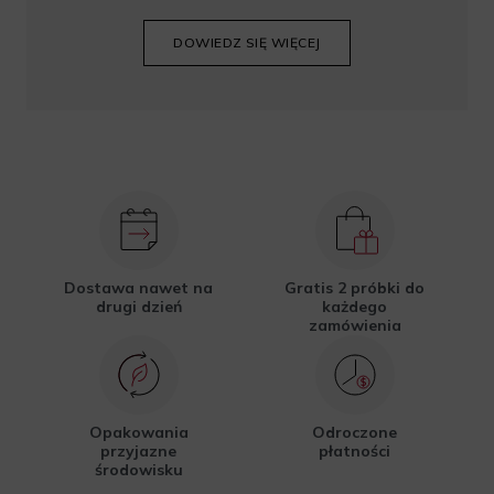
DOWIEDZ SIĘ WIĘCEJ
Dostawa nawet na
Gratis 2 próbki do
drugi dzień
każdego
zamówienia
Opakowania
Odroczone
przyjazne
płatności
środowisku