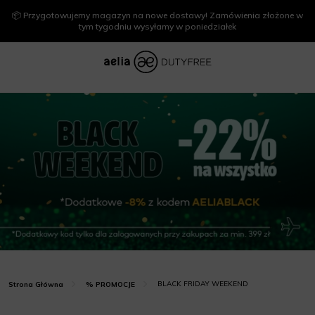
📦 Przygotowujemy magazyn na nowe dostawy! Zamówienia złożone w
tym tygodniu wysyłamy w poniedziałek
BLACK FRIDAY WEEKEND
Strona Główna
% PROMOCJE