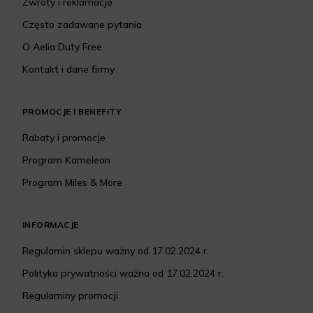
Zwroty i reklamacje
Często zadawane pytania
O Aelia Duty Free
Kontakt i dane firmy
PROMOCJE I BENEFITY
Rabaty i promocje
Program Kameleon
Program Miles & More
INFORMACJE
Regulamin sklepu ważny od 17.02.2024 r.
Polityka prywatności ważna od 17.02.2024 r.
Regulaminy promocji