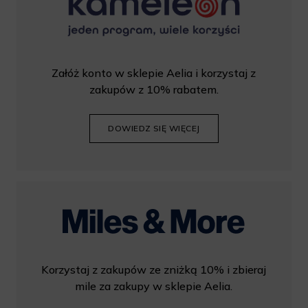
Załóż konto w sklepie Aelia i korzystaj z
zakupów z 10% rabatem.
DOWIEDZ SIĘ WIĘCEJ
Korzystaj z zakupów ze zniżką 10% i zbieraj
mile za zakupy w sklepie Aelia.