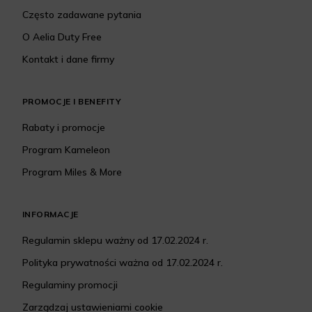
Często zadawane pytania
O Aelia Duty Free
Kontakt i dane firmy
PROMOCJE I BENEFITY
Rabaty i promocje
Program Kameleon
Program Miles & More
INFORMACJE
Regulamin sklepu ważny od 17.02.2024 r.
Polityka prywatności ważna od 17.02.2024 r.
Regulaminy promocji
Zarządzaj ustawieniami cookie