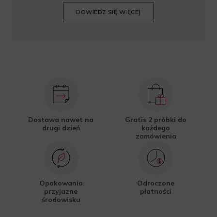
DOWIEDZ SIĘ WIĘCEJ
Dostawa nawet na
Gratis 2 próbki do
drugi dzień
każdego
zamówienia
Opakowania
Odroczone
przyjazne
płatności
środowisku