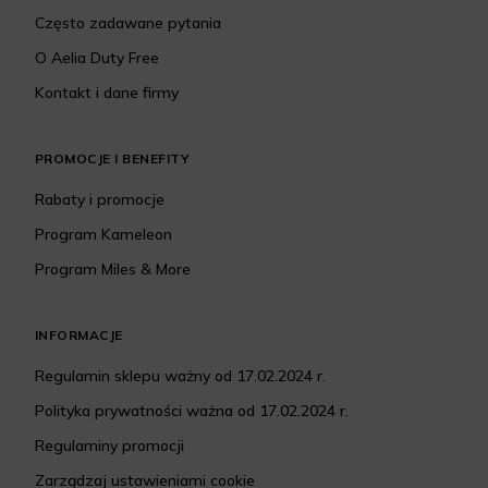
Często zadawane pytania
O Aelia Duty Free
Kontakt i dane firmy
PROMOCJE I BENEFITY
Rabaty i promocje
Program Kameleon
Program Miles & More
INFORMACJE
Regulamin sklepu ważny od 17.02.2024 r.
Polityka prywatności ważna od 17.02.2024 r.
Regulaminy promocji
Zarządzaj ustawieniami cookie