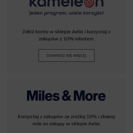
Załóż konto w sklepie Aelia i korzystaj z
zakupów z 10% rabatem.
DOWIEDZ SIĘ WIĘCEJ
Korzystaj z zakupów ze zniżką 10% i zbieraj
mile za zakupy w sklepie Aelia.