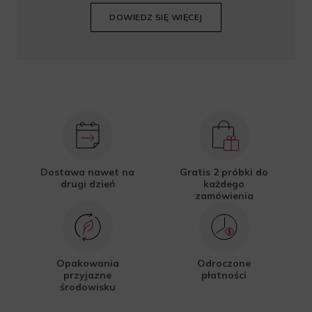
DOWIEDZ SIĘ WIĘCEJ
Dostawa nawet na
Gratis 2 próbki do
drugi dzień
każdego
zamówienia
Opakowania
Odroczone
przyjazne
płatności
środowisku