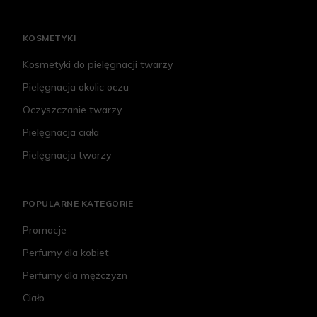
KOSMETYKI
Kosmetyki do pielęgnacji twarzy
Pielęgnacja okolic oczu
Oczyszczanie twarzy
Pielęgnacja ciała
Pielęgnacja twarzy
POPULARNE KATEGORIE
Promocje
Perfumy dla kobiet
Perfumy dla mężczyzn
Ciało