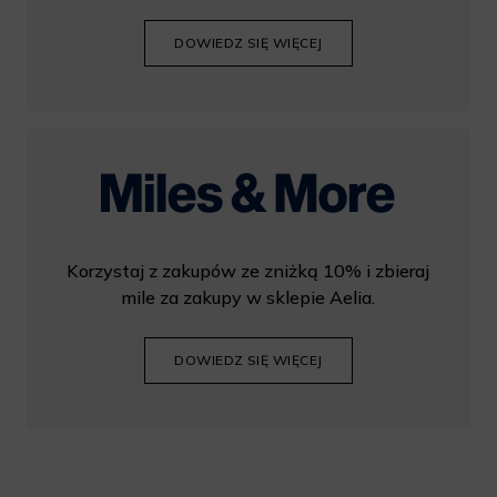
DOWIEDZ SIĘ WIĘCEJ
Korzystaj z zakupów ze zniżką 10% i zbieraj
mile za zakupy w sklepie Aelia.
DOWIEDZ SIĘ WIĘCEJ