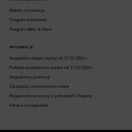
Rabaty i promocje
Program Kameleon
Program Miles & More
INFORMACJE
Regulamin sklepu ważny od 17.02.2024 r.
Polityka prywatności ważna od 17.02.2024 r.
Regulaminy promocji
Zarządzaj ustawieniami cookie
Regulaminy promocji z Lotniskiem Chopina
Kariera w Lagardere