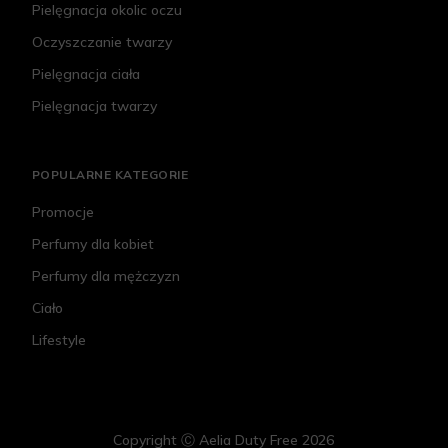
Pielęgnacja okolic oczu
Oczyszczanie twarzy
Pielęgnacja ciała
Pielęgnacja twarzy
POPULARNE KATEGORIE
Promocje
Perfumy dla kobiet
Perfumy dla mężczyzn
Ciało
Lifestyle
Copyright Ⓒ Aelia Duty Free 2026