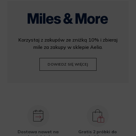
Korzystaj z zakupów ze zniżką 10% i zbieraj
mile za zakupy w sklepie Aelia.
DOWIEDZ SIĘ WIĘCEJ
Dostawa nawet na
Gratis 2 próbki do