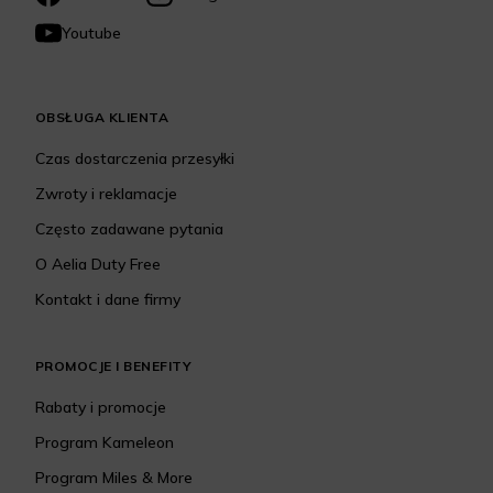
Youtube
OBSŁUGA KLIENTA
Czas dostarczenia przesyłki
Zwroty i reklamacje
Często zadawane pytania
O Aelia Duty Free
Kontakt i dane firmy
PROMOCJE I BENEFITY
Rabaty i promocje
Program Kameleon
Program Miles & More