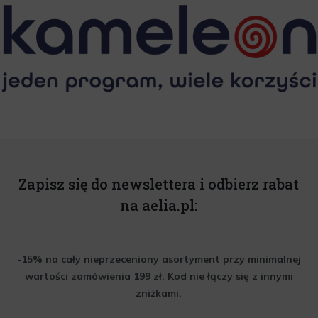
Zapisz się do newslettera i odbierz rabat
na aelia.pl:
-15% na cały nieprzeceniony asortyment przy minimalnej
wartości zamówienia 199 zł. Kod nie łączy się z innymi
zniżkami.