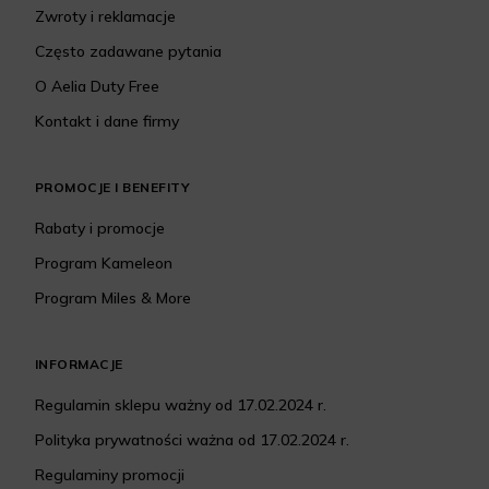
Zwroty i reklamacje
Często zadawane pytania
O Aelia Duty Free
Kontakt i dane firmy
PROMOCJE I BENEFITY
Rabaty i promocje
Program Kameleon
Program Miles & More
INFORMACJE
Regulamin sklepu ważny od 17.02.2024 r.
Polityka prywatności ważna od 17.02.2024 r.
Regulaminy promocji