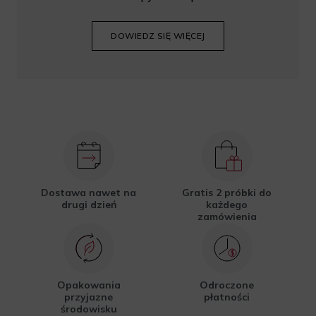
DOWIEDZ SIĘ WIĘCEJ
Dostawa nawet na
Gratis 2 próbki do
drugi dzień
każdego
zamówienia
Opakowania
Odroczone
przyjazne
płatności
środowisku