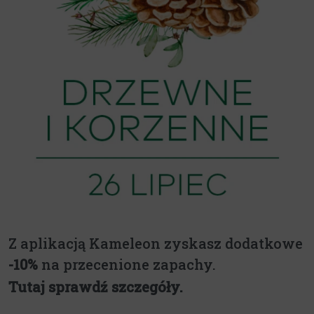
Z aplikacją Kameleon zyskasz dodatkowe
-10%
na przecenione zapachy.
Tutaj sprawdź szczegóły.