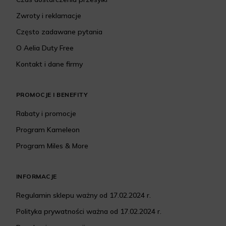
Zwroty i reklamacje
Często zadawane pytania
O Aelia Duty Free
Kontakt i dane firmy
PROMOCJE I BENEFITY
Rabaty i promocje
Program Kameleon
Program Miles & More
INFORMACJE
Regulamin sklepu ważny od 17.02.2024 r.
Polityka prywatności ważna od 17.02.2024 r.