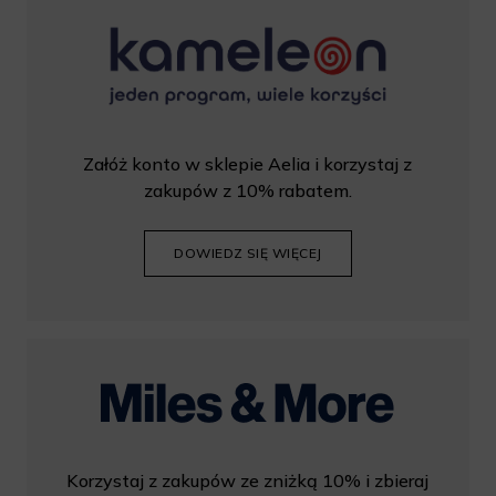
Załóż konto w sklepie Aelia i korzystaj z
zakupów z 10% rabatem.
DOWIEDZ SIĘ WIĘCEJ
Korzystaj z zakupów ze zniżką 10% i zbieraj