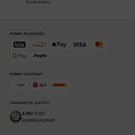
środowisku
FORMY PŁATNOŚCI
FORMY DOSTAWY
GWARANCJA JAKOŚCI
4.95
/
5.00
Dowiedz się więcej