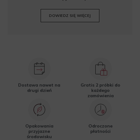
DOWIEDZ SIĘ WIĘCEJ
Dostawa nawet na
Gratis 2 próbki do
drugi dzień
każdego
zamówienia
Opakowania
Odroczone
przyjazne
płatności
środowisku