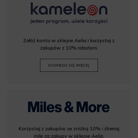
Załóż konto w sklepie Aelia i korzystaj z
zakupów z 10% rabatem.
DOWIEDZ SIĘ WIĘCEJ
Korzystaj z zakupów ze zniżką 10% i zbieraj
mile za zakupy w sklepie Aelia.