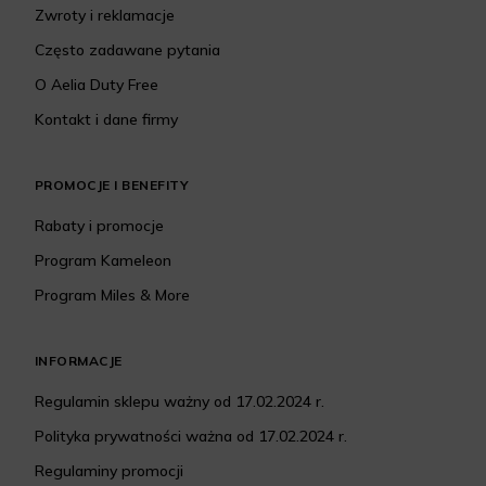
Zwroty i reklamacje
Często zadawane pytania
O Aelia Duty Free
Kontakt i dane firmy
PROMOCJE I BENEFITY
Rabaty i promocje
Program Kameleon
Program Miles & More
INFORMACJE
Regulamin sklepu ważny od 17.02.2024 r.
Polityka prywatności ważna od 17.02.2024 r.
Regulaminy promocji