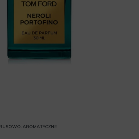
TRUSOWO-AROMATYCZNE