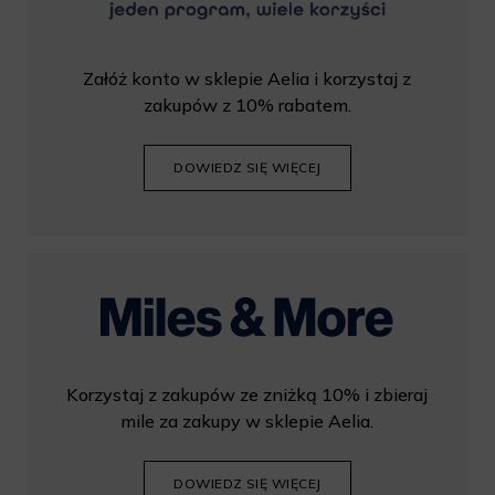
Załóż konto w sklepie Aelia i korzystaj z
zakupów z 10% rabatem.
DOWIEDZ SIĘ WIĘCEJ
Korzystaj z zakupów ze zniżką 10% i zbieraj
mile za zakupy w sklepie Aelia.
DOWIEDZ SIĘ WIĘCEJ