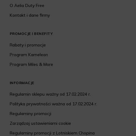
O Aelia Duty Free
Kontakt i dane firmy
PROMOCJE I BENEFITY
Rabaty i promocje
Program Kameleon
Program Miles & More
INFORMACJE
Regulamin sklepu ważny od 17.02.2024 r.
Polityka prywatności ważna od 17.02.2024 r.
Regulaminy promocji
Zarządzaj ustawieniami cookie
Regulaminy promocji z Lotniskiem Chopina