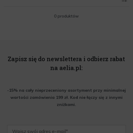
0 produktów
Zapisz się do newslettera i odbierz rabat
na aelia.pl:
-15% na cały nieprzeceniony asortyment przy minimalnej
wartości zamówienia 199 zł. Kod nie łączy się z innymi
zniżkami.