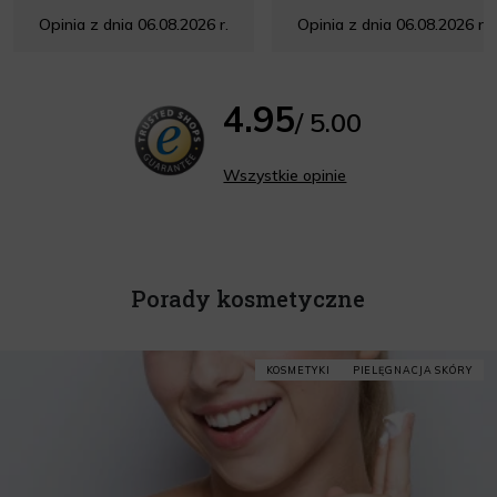
Opinia z dnia 06.08.2026 r.
Opinia z dnia 06.08.2026 r.
4.95
/ 5.00
Wszystkie opinie
Porady kosmetyczne
KOSMETYKI
PIELĘGNACJA SKÓRY