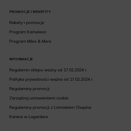
PROMOCJE I BENEFITY
Rabaty i promocje
Program Kameleon
Program Miles & More
INFORMACJE
Regulamin sklepu ważny od 17.02.2024 r.
Polityka prywatności ważna od 17.02.2024 r.
Regulaminy promocji
Zarządzaj ustawieniami cookie
Regulaminy promocji z Lotniskiem Chopina
Kariera w Lagardere