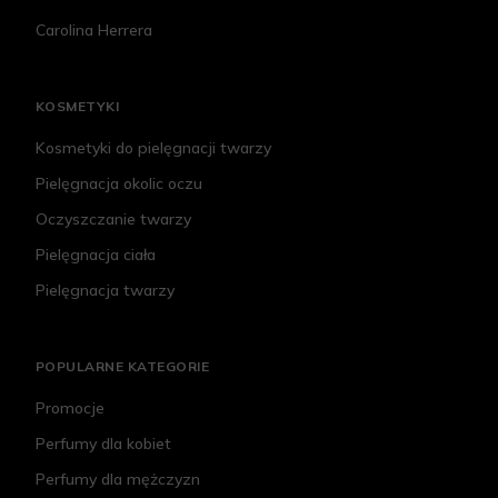
Carolina Herrera
KOSMETYKI
Kosmetyki do pielęgnacji twarzy
Pielęgnacja okolic oczu
Oczyszczanie twarzy
Pielęgnacja ciała
Pielęgnacja twarzy
POPULARNE KATEGORIE
Promocje
Perfumy dla kobiet
Perfumy dla mężczyzn