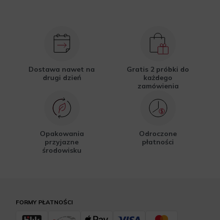
Dostawa nawet na
Gratis 2 próbki do
drugi dzień
każdego
zamówienia
Opakowania
Odroczone
przyjazne
płatności
środowisku
FORMY PŁATNOŚCI