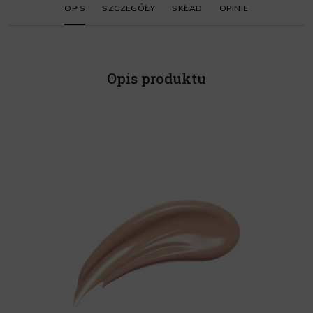
OPIS
SZCZEGÓŁY
SKŁAD
OPINIE
Opis produktu