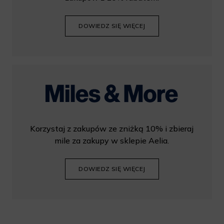
DOWIEDZ SIĘ WIĘCEJ
Korzystaj z zakupów ze zniżką 10% i zbieraj
mile za zakupy w sklepie Aelia.
DOWIEDZ SIĘ WIĘCEJ