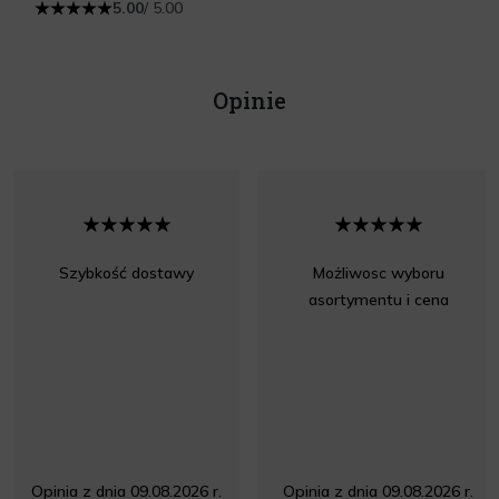
5.00
/ 5.00
Opinie
Szybkość dostawy
Możliwosc wyboru
asortymentu i cena
Opinia z dnia 09.08.2026 r.
Opinia z dnia 09.08.2026 r.