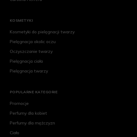
KOSMETYKI
Kosmetyki do pielęgnacji twarzy
Pielęgnacja okolic oczu
Oczyszczanie twarzy
Pielęgnacja ciała
Pielęgnacja twarzy
POPULARNE KATEGORIE
Promocje
Perfumy dla kobiet
Perfumy dla mężczyzn
Ciało