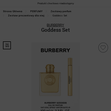
Produkt chwilowo niedostępny
Strona Główna
PERFUMY
Zestawy perfum
Goddess Set
Zestaw prezentowy dla niej
BURBERRY
Goddess Set