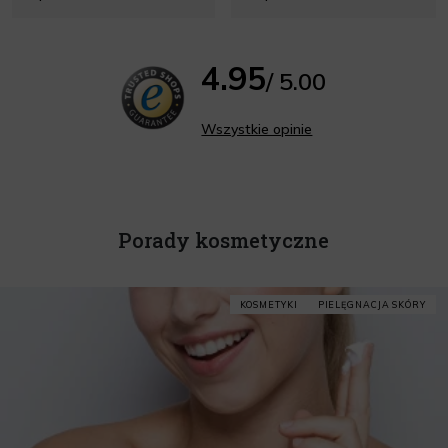
4.95
/ 5.00
Wszystkie opinie
Porady kosmetyczne
KOSMETYKI
PIELĘGNACJA SKÓRY