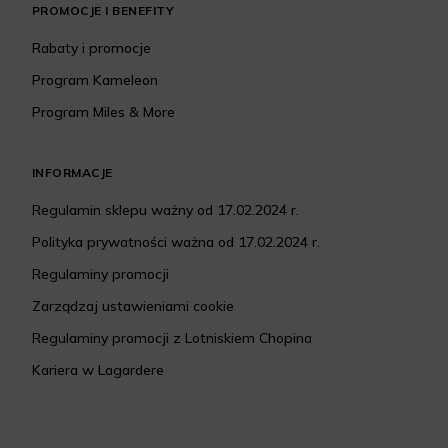
PROMOCJE I BENEFITY
Rabaty i promocje
Program Kameleon
Program Miles & More
INFORMACJE
Regulamin sklepu ważny od 17.02.2024 r.
Polityka prywatności ważna od 17.02.2024 r.
Regulaminy promocji
Zarządzaj ustawieniami cookie
Regulaminy promocji z Lotniskiem Chopina
Kariera w Lagardere