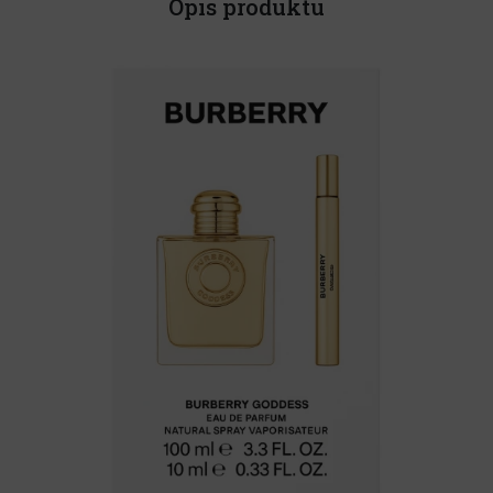
Opis produktu