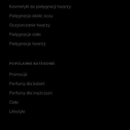
Kosmetyki do pielęgnacji twarzy
Pielęgnacja okolic oczu
Oczyszczanie twarzy
Pielęgnacja ciała
Pielęgnacja twarzy
POPULARNE KATEGORIE
Promocje
Perfumy dla kobiet
Perfumy dla mężczyzn
Ciało
Lifestyle