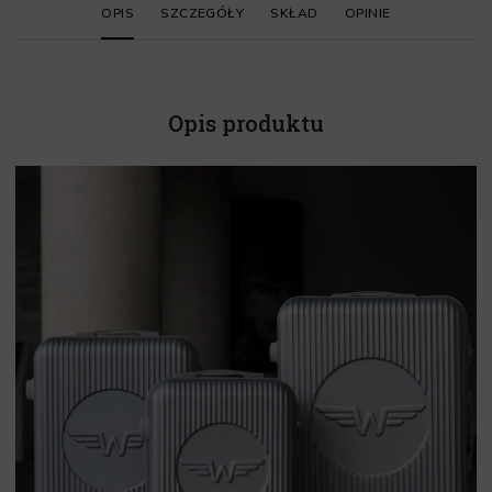
OPIS
SZCZEGÓŁY
SKŁAD
OPINIE
Opis produktu