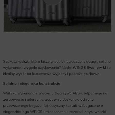
Szukasz walizki, która łączy w sobie nowoczesny design, solidne
wykonanie i wygodę użytkowania? Model
WINGS Swallow M
to
idealny wybór na kilkudniowe wyjazdy i podróże służbowe.
Solidna i elegancka konstrukcja
Walizka wykonana z trwałego tworzywa ABS+, odpornego na
zarysowania i uderzenia, zapewnia doskonałą ochronę
przewożonego bagażu. Jej klasyczny kształt wzbogacono o
eleganckie logo WINGS umieszczone z przodu i z tyłu walizki.