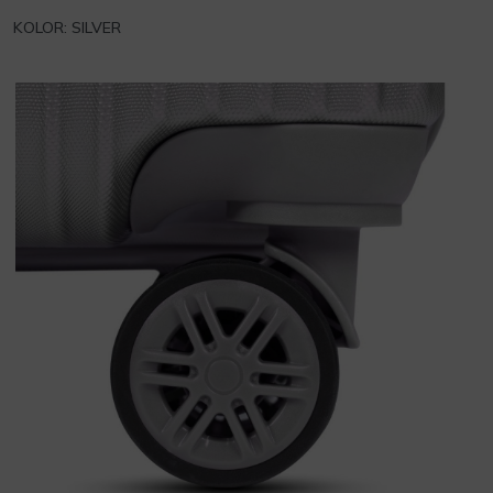
KOLOR: SILVER