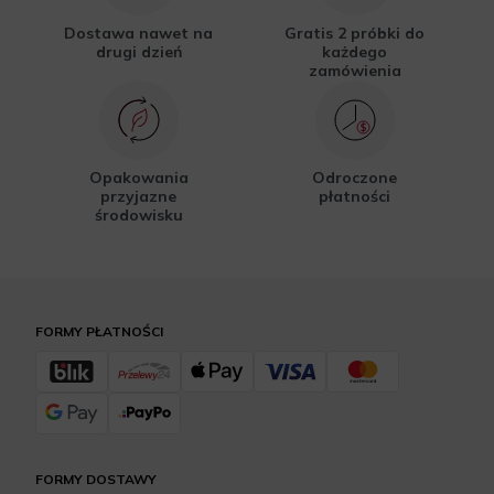
Dostawa nawet na
Gratis 2 próbki do
drugi dzień
każdego
zamówienia
Opakowania
Odroczone
przyjazne
płatności
środowisku
FORMY PŁATNOŚCI
FORMY DOSTAWY