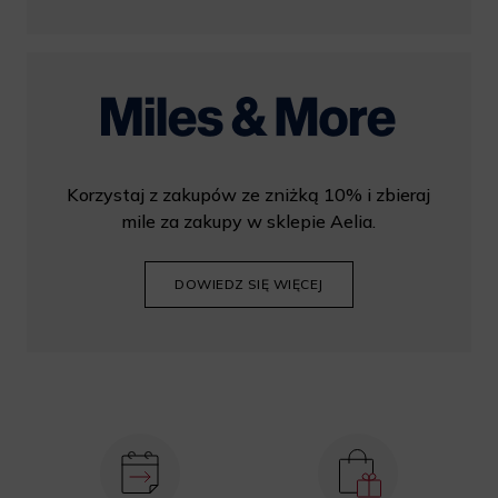
Korzystaj z zakupów ze zniżką 10% i zbieraj
mile za zakupy w sklepie Aelia.
DOWIEDZ SIĘ WIĘCEJ