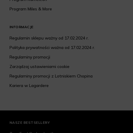
Program Miles & More
INFORMACJE
Regulamin sklepu ważny od 17.02.2024 r.
Polityka prywatności ważna od 17.02.2024 r.
Regulaminy promocji
Zarządzaj ustawieniami cookie
Regulaminy promocji z Lotniskiem Chopina
Kariera w Lagardere
NASZE BESTSELLERY