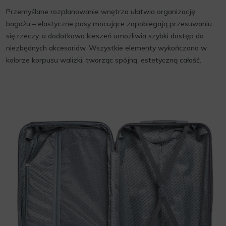
Przemyślane rozplanowanie wnętrza ułatwia organizację
bagażu – elastyczne pasy mocujące zapobiegają przesuwaniu
się rzeczy, a dodatkowa kieszeń umożliwia szybki dostęp do
niezbędnych akcesoriów. Wszystkie elementy wykończono w
kolorze korpusu walizki, tworząc spójną, estetyczną całość.