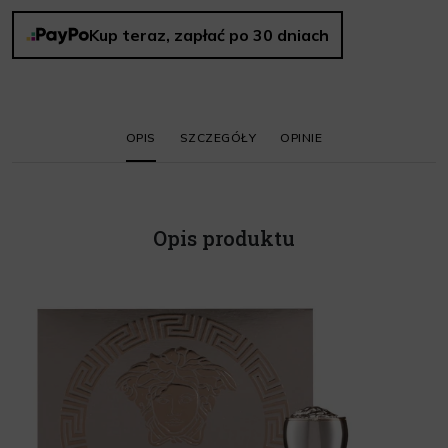
Kup teraz, zapłać po 30 dniach
OPIS
SZCZEGÓŁY
OPINIE
Opis produktu