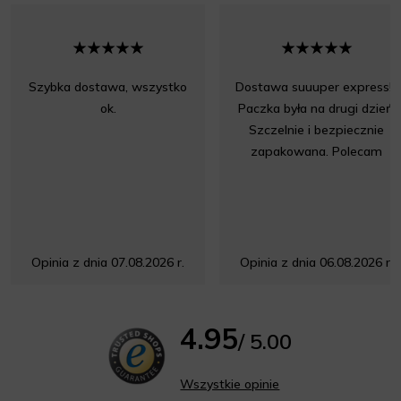
Szybka dostawa, wszystko
Dostawa suuuper express!!!
ok.
Paczka była na drugi dzień.
Szczelnie i bezpiecznie
zapakowana. Polecam
Opinia z dnia 07.08.2026 r.
Opinia z dnia 06.08.2026 r.
4.95
/ 5.00
Wszystkie opinie