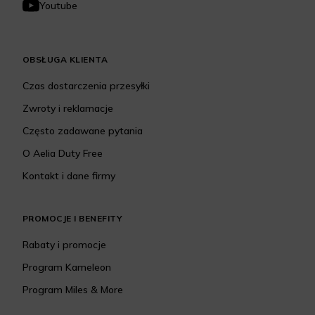
Youtube
OBSŁUGA KLIENTA
Czas dostarczenia przesyłki
Zwroty i reklamacje
Często zadawane pytania
O Aelia Duty Free
Kontakt i dane firmy
PROMOCJE I BENEFITY
Rabaty i promocje
Program Kameleon
Program Miles & More