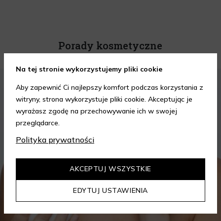
Porady kosmetyczne
Na tej stronie wykorzystujemy pliki cookie
KOSMETYKI
PIELĘGNACJA SKÓRY
Aby zapewnić Ci najlepszy komfort podczas korzystania z
witryny, strona wykorzystuje pliki cookie. Akceptując je
wyrażasz zgodę na przechowywanie ich w swojej
przeglądarce.
Polityka prywatności
AKCEPTUJ WSZYSTKIE
EDYTUJ USTAWIENIA