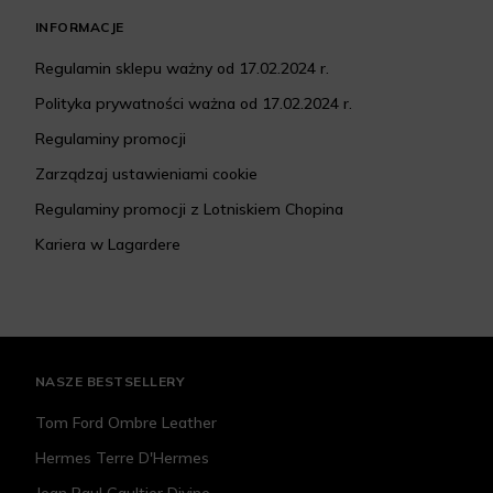
INFORMACJE
Regulamin sklepu ważny od 17.02.2024 r.
Polityka prywatności ważna od 17.02.2024 r.
Regulaminy promocji
Zarządzaj ustawieniami cookie
Regulaminy promocji z Lotniskiem Chopina
Kariera w Lagardere
NASZE BESTSELLERY
Tom Ford Ombre Leather
Hermes Terre D'Hermes