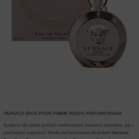
VERSACE EROS POUR FEMME WODA PERFUMOWANA
Szukasz dla siebie perfum efektownym zarówno wizualnie, jak i
pod kątem zapachu? Woda perfumowana dla kobiet
Versace