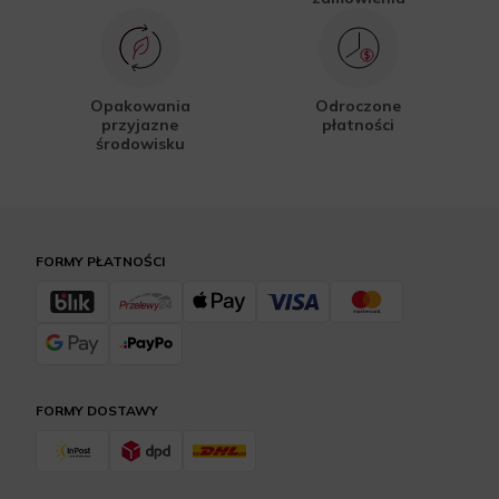
Opakowania
Odroczone
przyjazne
płatności
środowisku
FORMY PŁATNOŚCI
FORMY DOSTAWY