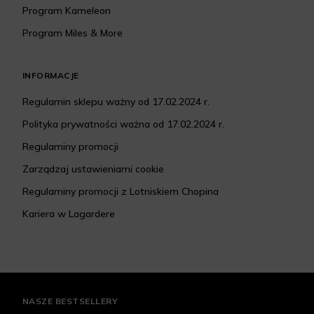
Program Kameleon
Program Miles & More
INFORMACJE
Regulamin sklepu ważny od 17.02.2024 r.
Polityka prywatności ważna od 17.02.2024 r.
Regulaminy promocji
Zarządzaj ustawieniami cookie
Regulaminy promocji z Lotniskiem Chopina
Kariera w Lagardere
NASZE BESTSELLERY