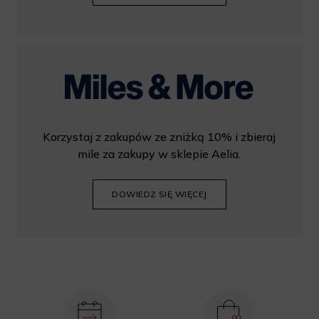
Korzystaj z zakupów ze zniżką 10% i zbieraj
mile za zakupy w sklepie Aelia.
DOWIEDZ SIĘ WIĘCEJ