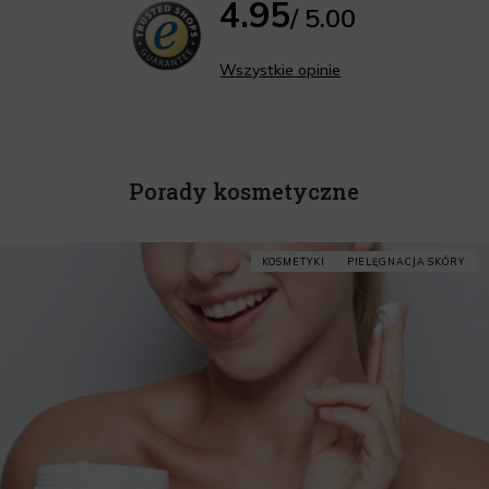
4.95
/ 5.00
Wszystkie opinie
Porady kosmetyczne
KOSMETYKI
PIELĘGNACJA SKÓRY