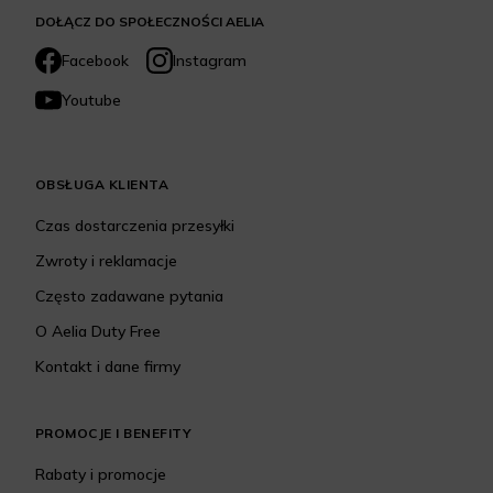
DOŁĄCZ DO SPOŁECZNOŚCI AELIA
Facebook
Instagram
Youtube
OBSŁUGA KLIENTA
Czas dostarczenia przesyłki
Zwroty i reklamacje
Często zadawane pytania
O Aelia Duty Free
Kontakt i dane firmy
PROMOCJE I BENEFITY
Rabaty i promocje