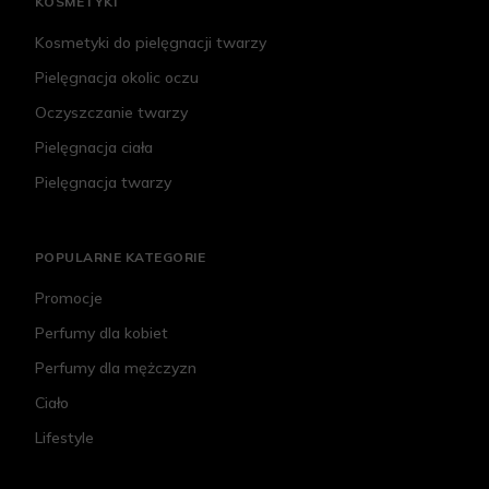
KOSMETYKI
Kosmetyki do pielęgnacji twarzy
Pielęgnacja okolic oczu
Oczyszczanie twarzy
Pielęgnacja ciała
Pielęgnacja twarzy
POPULARNE KATEGORIE
Promocje
Perfumy dla kobiet
Perfumy dla mężczyzn
Ciało
Lifestyle