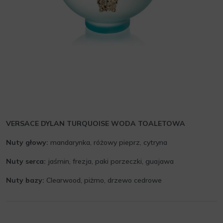
VERSACE DYLAN TURQUOISE WODA TOALETOWA
Nuty głowy:
mandarynka, różowy pieprz, cytryna
Nuty serca:
jaśmin, frezja, paki porzeczki, guajawa
Nuty bazy:
Clearwood, piżmo, drzewo cedrowe