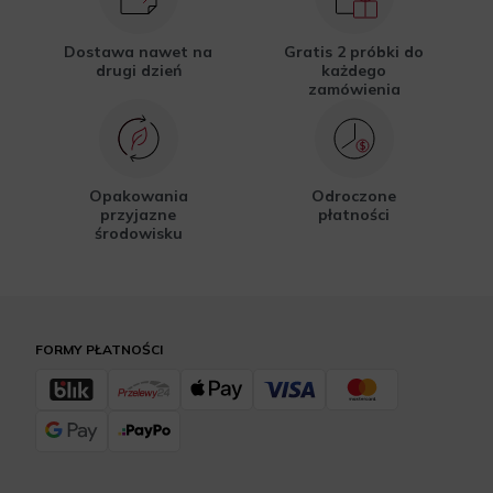
Dostawa nawet na
Gratis 2 próbki do
drugi dzień
każdego
zamówienia
Opakowania
Odroczone
przyjazne
płatności
środowisku
FORMY PŁATNOŚCI