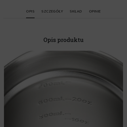
OPIS
SZCZEGÓŁY
SKŁAD
OPINIE
Opis produktu