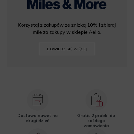
Korzystaj z zakupów ze zniżką 10% i zbieraj
mile za zakupy w sklepie Aelia.
DOWIEDZ SIĘ WIĘCEJ
Dostawa nawet na
Gratis 2 próbki do
drugi dzień
każdego
zamówienia