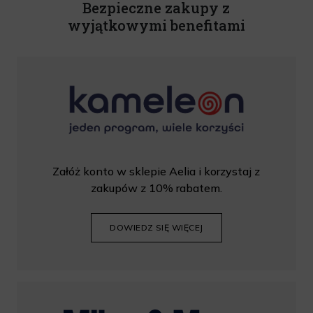
Bezpieczne zakupy z
wyjątkowymi benefitami
Załóż konto w sklepie Aelia i korzystaj z
zakupów z 10% rabatem.
DOWIEDZ SIĘ WIĘCEJ