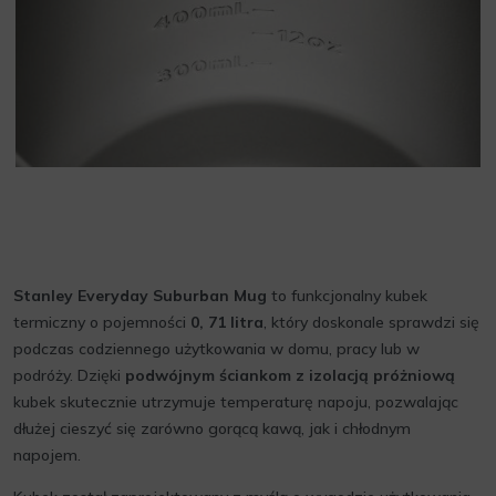
Stanley Everyday Suburban Mug
to funkcjonalny kubek
termiczny o pojemności
0, 71 litra
, który doskonale sprawdzi się
podczas codziennego użytkowania w domu, pracy lub w
podróży. Dzięki
podwójnym ściankom z izolacją próżniową
kubek skutecznie utrzymuje temperaturę napoju, pozwalając
dłużej cieszyć się zarówno gorącą kawą, jak i chłodnym
napojem.