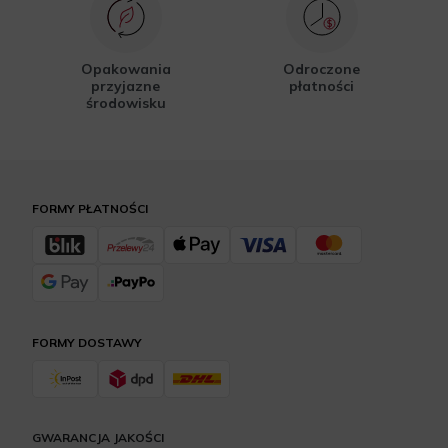
Opakowania
Odroczone
przyjazne
płatności
środowisku
FORMY PŁATNOŚCI
FORMY DOSTAWY
GWARANCJA JAKOŚCI