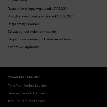
Regulamin sklepu ważny od 17.02.2024 r.
Polityka prywatności ważna od 17.02.2024 r.
Regulaminy promocji
Zarządzaj ustawieniami cookie
Regulaminy promocji z Lotniskiem Chopina
Kariera w Lagardere
NASZE BESTSELLERY
Tom Ford Ombre Leather
Hermes Terre D'Hermes
Jean Paul Gaultier Divine