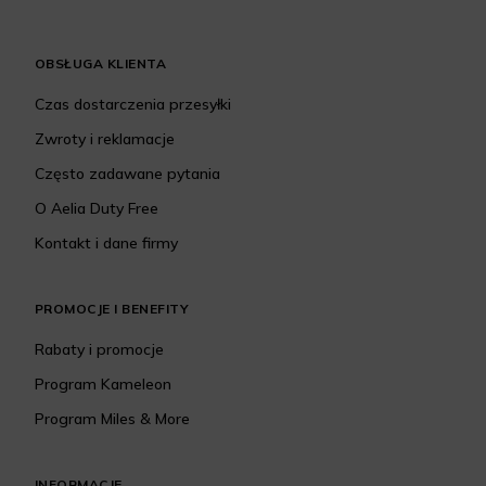
OBSŁUGA KLIENTA
Czas dostarczenia przesyłki
Zwroty i reklamacje
Często zadawane pytania
O Aelia Duty Free
Kontakt i dane firmy
PROMOCJE I BENEFITY
Rabaty i promocje
Program Kameleon
Program Miles & More
INFORMACJE