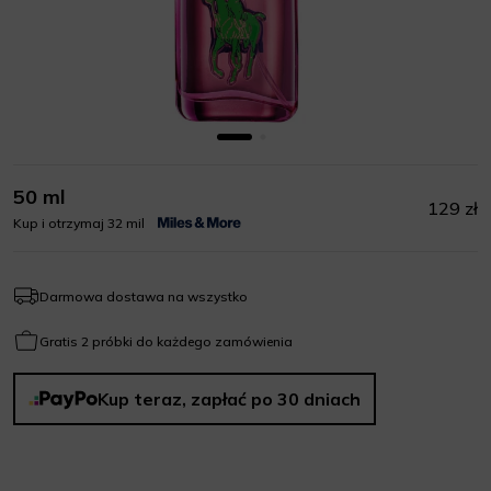
50 ml
129 zł
Kup i otrzymaj 32 mil
Darmowa dostawa na wszystko
Gratis 2 próbki do każdego zamówienia
Kup teraz, zapłać po 30 dniach