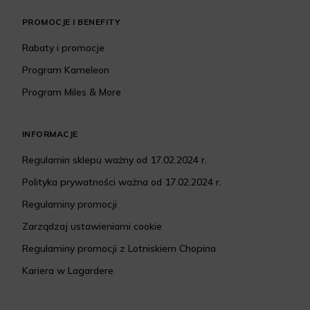
PROMOCJE I BENEFITY
Rabaty i promocje
Program Kameleon
Program Miles & More
INFORMACJE
Regulamin sklepu ważny od 17.02.2024 r.
Polityka prywatności ważna od 17.02.2024 r.
Regulaminy promocji
Zarządzaj ustawieniami cookie
Regulaminy promocji z Lotniskiem Chopina
Kariera w Lagardere