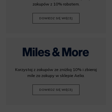
zakupów z 10% rabatem.
DOWIEDZ SIĘ WIĘCEJ
Korzystaj z zakupów ze zniżką 10% i zbieraj
mile za zakupy w sklepie Aelia.
DOWIEDZ SIĘ WIĘCEJ