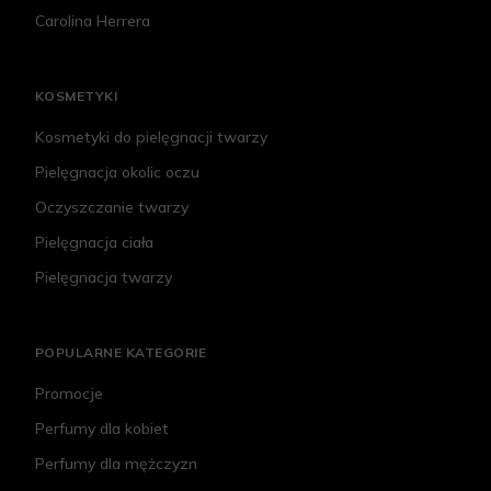
Carolina Herrera
KOSMETYKI
Kosmetyki do pielęgnacji twarzy
Pielęgnacja okolic oczu
Oczyszczanie twarzy
Pielęgnacja ciała
Pielęgnacja twarzy
POPULARNE KATEGORIE
Promocje
Perfumy dla kobiet
Perfumy dla mężczyzn