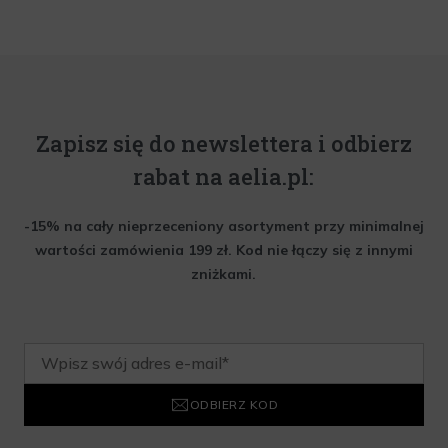
Zapisz się do newslettera i odbierz
rabat na aelia.pl:
-15% na cały nieprzeceniony asortyment przy minimalnej
wartości zamówienia 199 zł. Kod nie łączy się z innymi
zniżkami.
ODBIERZ KOD