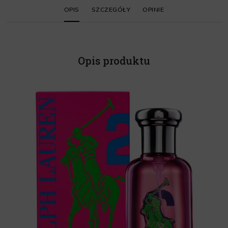
OPIS
SZCZEGÓŁY
OPINIE
Opis produktu