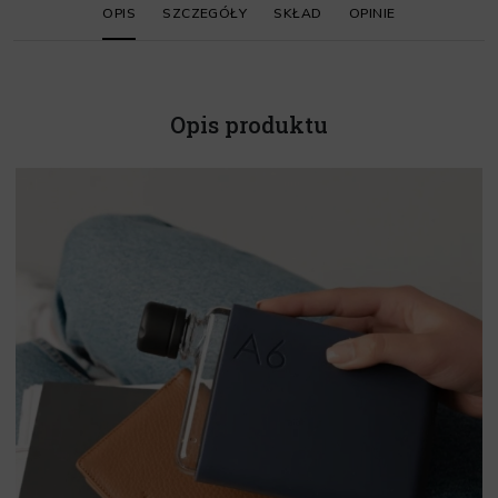
OPIS
SZCZEGÓŁY
SKŁAD
OPINIE
Opis produktu