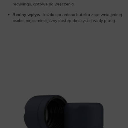
recyklingu, gotowe do wręczenia.
Realny wpływ
: każda sprzedana butelka zapewnia jednej
osobie pięciomiesięczny dostęp do czystej wody pitnej.