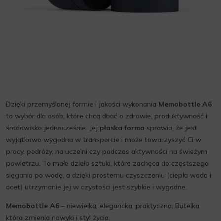
Dzięki przemyślanej formie i jakości wykonania
Memobottle A6
to wybór dla osób, które chcą dbać o zdrowie, produktywność i
środowisko jednocześnie. Jej
płaska forma
sprawia, że jest
wyjątkowo wygodna w transporcie i może towarzyszyć Ci w
pracy, podróży, na uczelni czy podczas aktywności na świeżym
powietrzu. To małe dzieło sztuki, które zachęca do częstszego
sięgania po wodę, a dzięki prostemu czyszczeniu (ciepła woda i
ocet) utrzymanie jej w czystości jest szybkie i wygodne.
Memobottle A6
– niewielka, elegancka, praktyczna. Butelka,
która zmienia nawyki i styl życia.