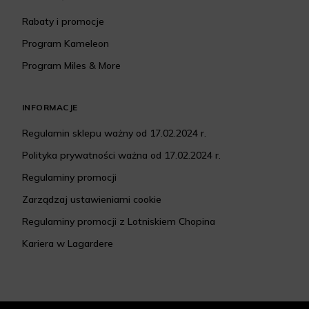
Rabaty i promocje
Program Kameleon
Program Miles & More
INFORMACJE
Regulamin sklepu ważny od 17.02.2024 r.
Polityka prywatności ważna od 17.02.2024 r.
Regulaminy promocji
Zarządzaj ustawieniami cookie
Regulaminy promocji z Lotniskiem Chopina
Kariera w Lagardere