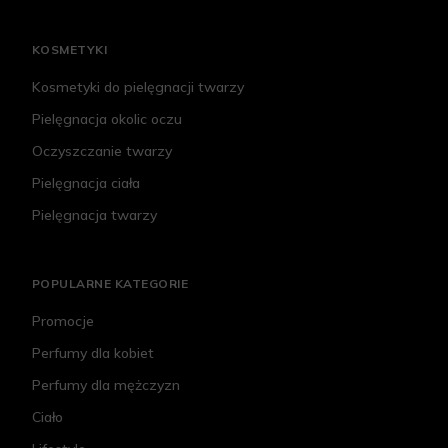
KOSMETYKI
Kosmetyki do pielęgnacji twarzy
Pielęgnacja okolic oczu
Oczyszczanie twarzy
Pielęgnacja ciała
Pielęgnacja twarzy
POPULARNE KATEGORIE
Promocje
Perfumy dla kobiet
Perfumy dla mężczyzn
Ciało