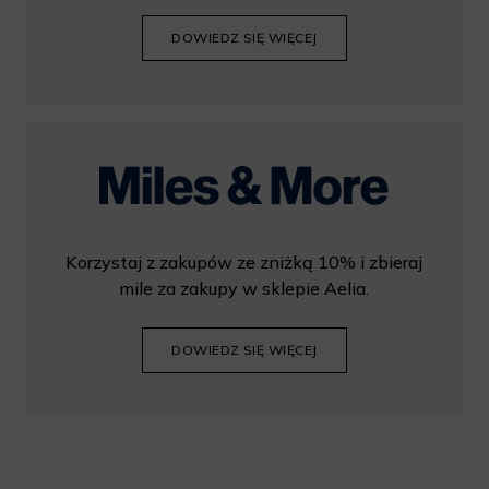
DOWIEDZ SIĘ WIĘCEJ
Korzystaj z zakupów ze zniżką 10% i zbieraj
mile za zakupy w sklepie Aelia.
DOWIEDZ SIĘ WIĘCEJ