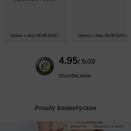
Opinia z dnia 06.08.2026 r.
Opinia z dnia 06.08.2026 r.
4.95
/ 5.00
Wszystkie opinie
Porady kosmetyczne
KOSMETYKI
PIELĘGNACJA SKÓRY