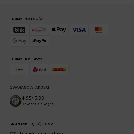
FORMY PŁATNOŚCI
FORMY DOSTAWY
GWARANCJA JAKOŚCI
4.95
/
5.00
Dowiedz się więcej
SKONTAKTUJ SIĘ Z NAMI
Formularz kontaktowy