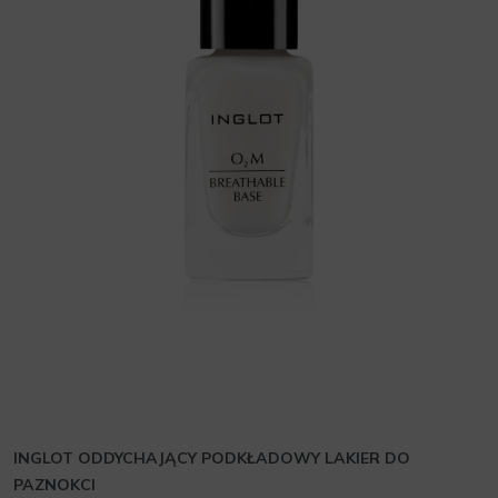
INGLOT ODDYCHAJĄCY PODKŁADOWY LAKIER DO
PAZNOKCI