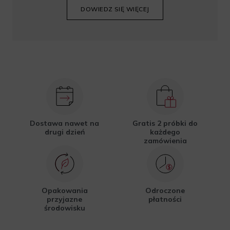
DOWIEDZ SIĘ WIĘCEJ
Dostawa nawet na
Gratis 2 próbki do
drugi dzień
każdego
zamówienia
Opakowania
Odroczone
przyjazne
płatności
środowisku