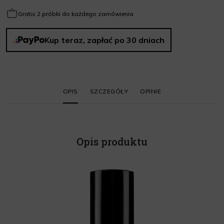
Gratis 2 próbki do każdego zamówienia
Kup teraz, zapłać po 30 dniach
OPIS
SZCZEGÓŁY
OPINIE
Opis produktu