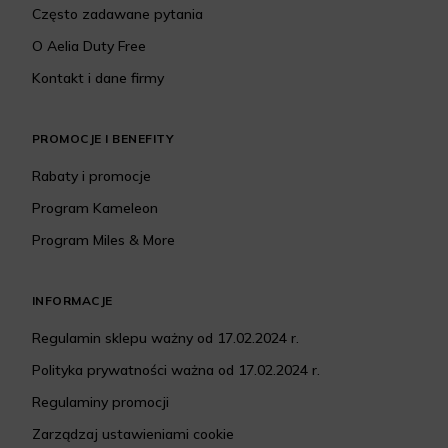
Często zadawane pytania
O Aelia Duty Free
Kontakt i dane firmy
PROMOCJE I BENEFITY
Rabaty i promocje
Program Kameleon
Program Miles & More
INFORMACJE
Regulamin sklepu ważny od 17.02.2024 r.
Polityka prywatności ważna od 17.02.2024 r.
Regulaminy promocji
Zarządzaj ustawieniami cookie