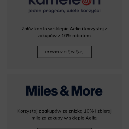
Załóż konto w sklepie Aelia i korzystaj z
zakupów z 10% rabatem.
DOWIEDZ SIĘ WIĘCEJ
Korzystaj z zakupów ze zniżką 10% i zbieraj
mile za zakupy w sklepie Aelia.