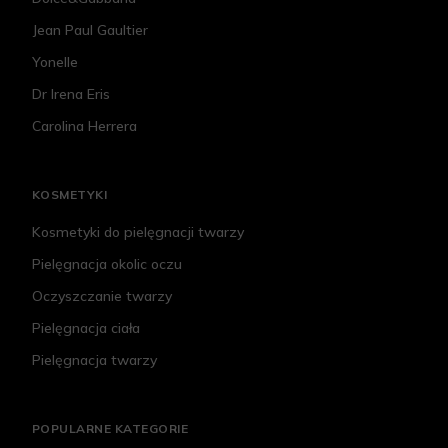
Jean Paul Gaultier
Yonelle
Dr Irena Eris
Carolina Herrera
KOSMETYKI
Kosmetyki do pielęgnacji twarzy
Pielęgnacja okolic oczu
Oczyszczanie twarzy
Pielęgnacja ciała
Pielęgnacja twarzy
POPULARNE KATEGORIE