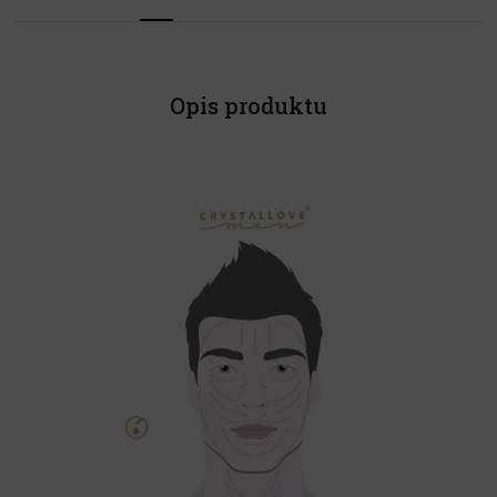
Opis produktu