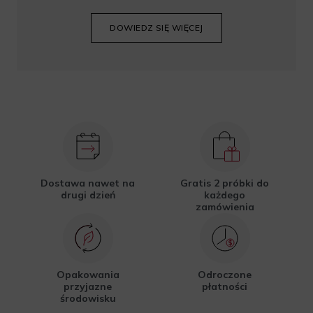
DOWIEDZ SIĘ WIĘCEJ
Dostawa nawet na
Gratis 2 próbki do
drugi dzień
każdego
zamówienia
Opakowania
Odroczone
przyjazne
płatności
środowisku