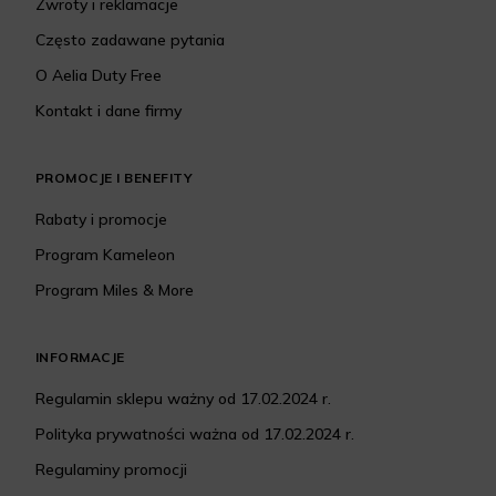
Zwroty i reklamacje
Często zadawane pytania
O Aelia Duty Free
Kontakt i dane firmy
PROMOCJE I BENEFITY
Rabaty i promocje
Program Kameleon
Program Miles & More
INFORMACJE
Regulamin sklepu ważny od 17.02.2024 r.
Polityka prywatności ważna od 17.02.2024 r.
Regulaminy promocji