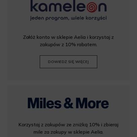
Załóż konto w sklepie Aelia i korzystaj z
zakupów z 10% rabatem.
DOWIEDZ SIĘ WIĘCEJ
Korzystaj z zakupów ze zniżką 10% i zbieraj
mile za zakupy w sklepie Aelia.