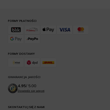
FORMY PŁATNOŚCI
FORMY DOSTAWY
GWARANCJA JAKOŚCI
4.95
/
5.00
Dowiedz się więcej
SKONTAKTUJ SIĘ Z NAMI