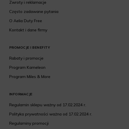
Zwroty i reklamacje
Często zadawane pytania
O Aelia Duty Free
Kontakt i dane firmy
PROMOCJE I BENEFITY
Rabaty i promocje
Program Kameleon
Program Miles & More
INFORMACJE
Regulamin sklepu ważny od 17.02.2024 r.
Polityka prywatności ważna od 17.02.2024 r.
Regulaminy promocji