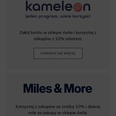
Załóż konto w sklepie Aelia i korzystaj z
zakupów z 10% rabatem.
DOWIEDZ SIĘ WIĘCEJ
Korzystaj z zakupów ze zniżką 10% i zbieraj
mile za zakupy w sklepie Aelia.