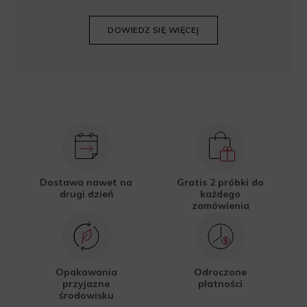
DOWIEDZ SIĘ WIĘCEJ
Dostawa nawet na
Gratis 2 próbki do
drugi dzień
każdego
zamówienia
Opakowania
Odroczone
przyjazne
płatności
środowisku