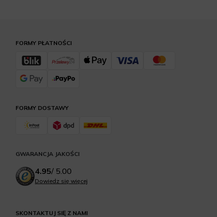
FORMY PŁATNOŚCI
FORMY DOSTAWY
GWARANCJA JAKOŚCI
4.95
/
5.00
Dowiedz się więcej
SKONTAKTUJ SIĘ Z NAMI