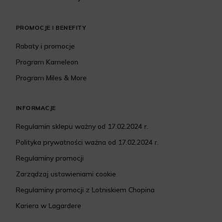
PROMOCJE I BENEFITY
Rabaty i promocje
Program Kameleon
Program Miles & More
INFORMACJE
Regulamin sklepu ważny od 17.02.2024 r.
Polityka prywatności ważna od 17.02.2024 r.
Regulaminy promocji
Zarządzaj ustawieniami cookie
Regulaminy promocji z Lotniskiem Chopina
Kariera w Lagardere