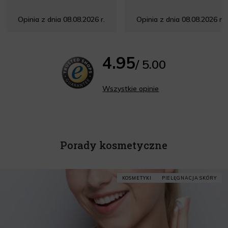
Opinia z dnia 08.08.2026 r.
Opinia z dnia 08.08.2026 r.
4.95
/ 5.00
Wszystkie opinie
Porady kosmetyczne
KOSMETYKI
PIELĘGNACJA SKÓRY