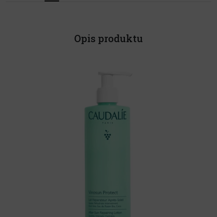
Opis produktu