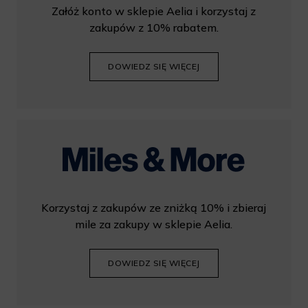
Załóż konto w sklepie Aelia i korzystaj z
zakupów z 10% rabatem.
DOWIEDZ SIĘ WIĘCEJ
Korzystaj z zakupów ze zniżką 10% i zbieraj
mile za zakupy w sklepie Aelia.
DOWIEDZ SIĘ WIĘCEJ