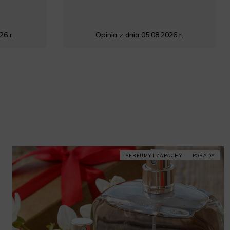
26 r.
Opinia z dnia 05.08.2026 r.
PERFUMY I ZAPACHY
PORADY