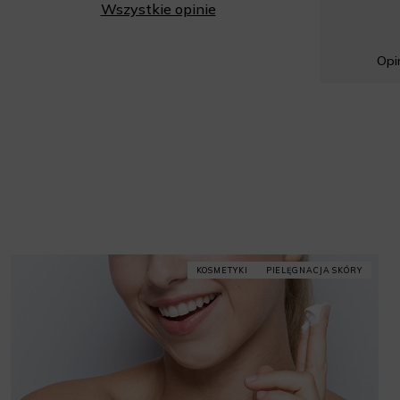
Wszystkie opinie
Opin
KOSMETYKI
PIELĘGNACJA SKÓRY