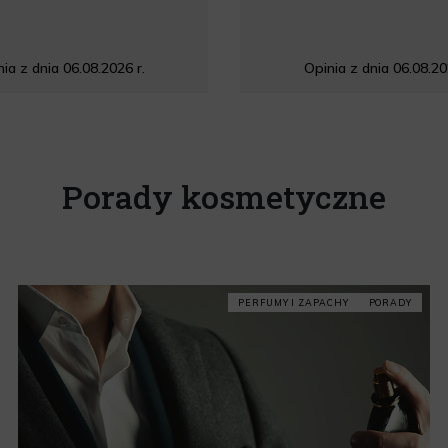
ia z dnia 06.08.2026 r.
Opinia z dnia 06.08.20
Porady kosmetyczne
PERFUMY I ZAPACHY
PORADY