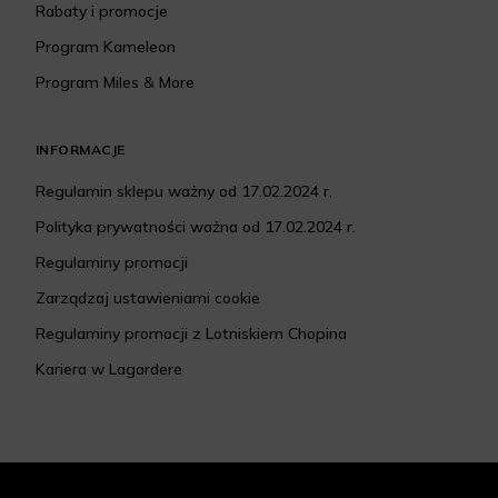
Rabaty i promocje
Program Kameleon
Program Miles & More
INFORMACJE
Regulamin sklepu ważny od 17.02.2024 r.
Polityka prywatności ważna od 17.02.2024 r.
Regulaminy promocji
Zarządzaj ustawieniami cookie
Regulaminy promocji z Lotniskiem Chopina
Kariera w Lagardere