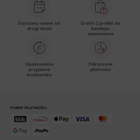
Dostawa nawet na
Gratis 2 próbki do
drugi dzień
każdego
zamówienia
Opakowania
Odroczone
przyjazne
płatności
środowisku
FORMY PŁATNOŚCI