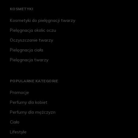
KOSMETYKI
Kosmetyki do pielęgnacji twarzy
Pielęgnacja okolic oczu
Oczyszczanie twarzy
Pielęgnacja ciała
Pielęgnacja twarzy
POPULARNE KATEGORIE
Promocje
Perfumy dla kobiet
Perfumy dla mężczyzn
Ciało
Lifestyle