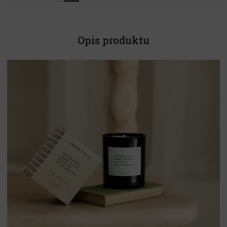
Opis produktu