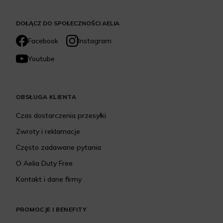
DOŁĄCZ DO SPOŁECZNOŚCI AELIA
Facebook
Instagram
Youtube
OBSŁUGA KLIENTA
Czas dostarczenia przesyłki
Zwroty i reklamacje
Często zadawane pytania
O Aelia Duty Free
Kontakt i dane firmy
PROMOCJE I BENEFITY