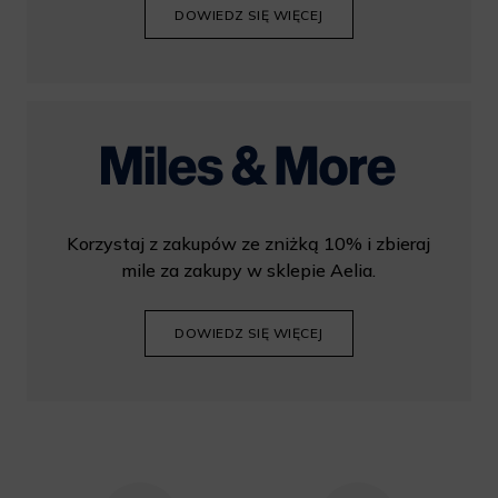
DOWIEDZ SIĘ WIĘCEJ
Korzystaj z zakupów ze zniżką 10% i zbieraj
mile za zakupy w sklepie Aelia.
DOWIEDZ SIĘ WIĘCEJ