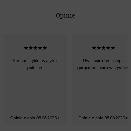
Opinie
Bardzo szybka wysyłka,
Uwielbiam ten sklep i
polecam
gorąco polecam wszystkim
Opinia z dnia 08.08.2026 r.
Opinia z dnia 08.08.2026 r.