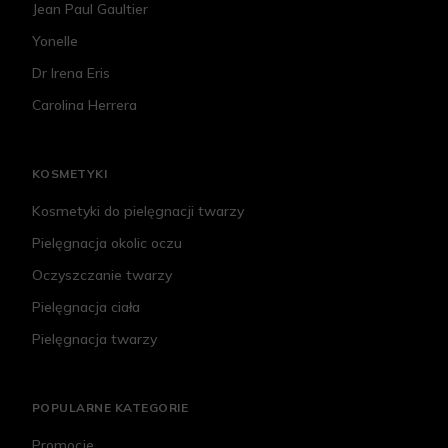
Jean Paul Gaultier
Yonelle
Dr Irena Eris
Carolina Herrera
KOSMETYKI
Kosmetyki do pielęgnacji twarzy
Pielęgnacja okolic oczu
Oczyszczanie twarzy
Pielęgnacja ciała
Pielęgnacja twarzy
POPULARNE KATEGORIE
Promocje