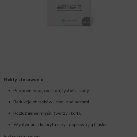
Efekty stosowania
:
Poprawa napięcia i sprężystości skóry
Redukcja obrzęków i cieni pod oczami
Rozluźnienie mięśni twarzy i karku
Wyrównanie kolorytu cery i poprawa jej blasku
Instrukcja użycia
: