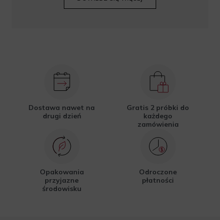
Dostawa nawet na
Gratis 2 próbki do
drugi dzień
każdego
zamówienia
Opakowania
Odroczone
przyjazne
płatności
środowisku