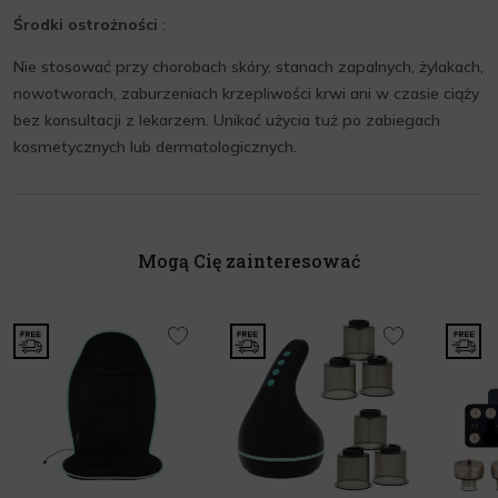
Środki ostrożności
:
Nie stosować przy chorobach skóry, stanach zapalnych, żylakach,
nowotworach, zaburzeniach krzepliwości krwi ani w czasie ciąży
bez konsultacji z lekarzem. Unikać użycia tuż po zabiegach
kosmetycznych lub dermatologicznych.
Mogą Cię zainteresować