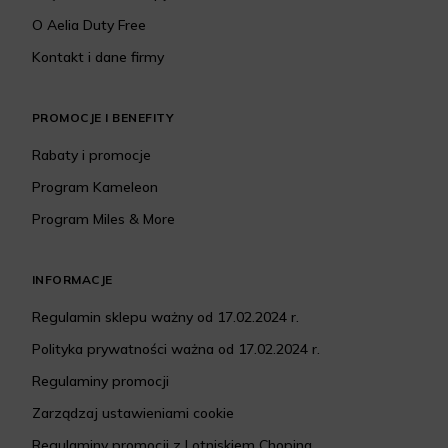
O Aelia Duty Free
Kontakt i dane firmy
PROMOCJE I BENEFITY
Rabaty i promocje
Program Kameleon
Program Miles & More
INFORMACJE
Regulamin sklepu ważny od 17.02.2024 r.
Polityka prywatności ważna od 17.02.2024 r.
Regulaminy promocji
Zarządzaj ustawieniami cookie
Regulaminy promocji z Lotniskiem Chopina