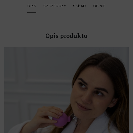
OPIS
SZCZEGÓŁY
SKŁAD
OPINIE
Opis produktu