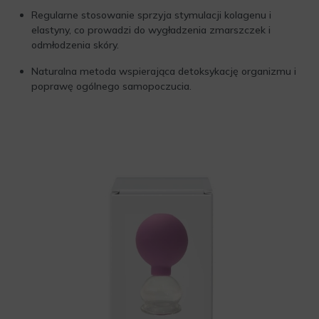
Regularne stosowanie sprzyja stymulacji kolagenu i
elastyny, co prowadzi do wygładzenia zmarszczek i
odmłodzenia skóry.
Naturalna metoda wspierająca detoksykację organizmu i
poprawę ogólnego samopoczucia.