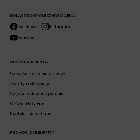
DOŁĄCZ DO SPOŁECZNOŚCI AELIA
Facebook
Instagram
Youtube
OBSŁUGA KLIENTA
Czas dostarczenia przesyłki
Zwroty i reklamacje
Często zadawane pytania
O Aelia Duty Free
Kontakt i dane firmy
PROMOCJE I BENEFITY