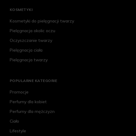
KOSMETYKI
Kosmetyki do pielęgnacji twarzy
Pielęgnacja okolic oczu
Oczyszczanie twarzy
Pielęgnacja ciała
Pielęgnacja twarzy
POPULARNE KATEGORIE
Promocje
Perfumy dla kobiet
Perfumy dla mężczyzn
Ciało
Lifestyle