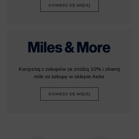
DOWIEDZ SIĘ WIĘCEJ
Korzystaj z zakupów ze zniżką 10% i zbieraj
mile za zakupy w sklepie Aelia.
DOWIEDZ SIĘ WIĘCEJ