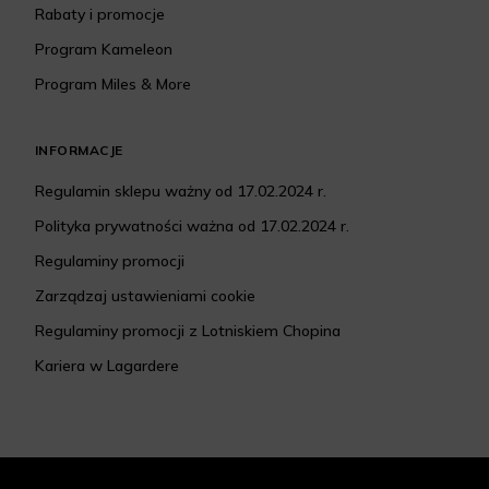
Rabaty i promocje
Program Kameleon
Program Miles & More
INFORMACJE
Regulamin sklepu ważny od 17.02.2024 r.
Polityka prywatności ważna od 17.02.2024 r.
Regulaminy promocji
Zarządzaj ustawieniami cookie
Regulaminy promocji z Lotniskiem Chopina
Kariera w Lagardere