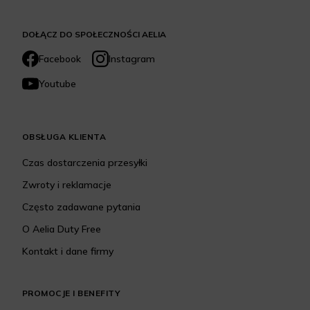
DOŁĄCZ DO SPOŁECZNOŚCI AELIA
Facebook
Instagram
Youtube
OBSŁUGA KLIENTA
Czas dostarczenia przesyłki
Zwroty i reklamacje
Często zadawane pytania
O Aelia Duty Free
Kontakt i dane firmy
PROMOCJE I BENEFITY