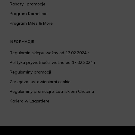
Rabaty i promocje
Program Kameleon
Program Miles & More
INFORMACJE
Regulamin sklepu ważny od 17.02.2024 r.
Polityka prywatności ważna od 17.02.2024 r.
Regulaminy promocji
Zarządzaj ustawieniami cookie
Regulaminy promocji z Lotniskiem Chopina
Kariera w Lagardere