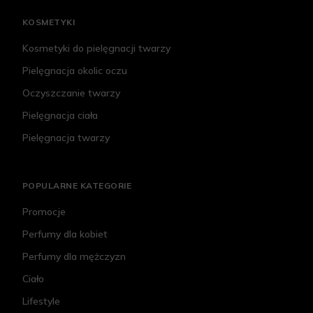
KOSMETYKI
Kosmetyki do pielęgnacji twarzy
Pielęgnacja okolic oczu
Oczyszczanie twarzy
Pielęgnacja ciała
Pielęgnacja twarzy
POPULARNE KATEGORIE
Promocje
Perfumy dla kobiet
Perfumy dla mężczyzn
Ciało
Lifestyle