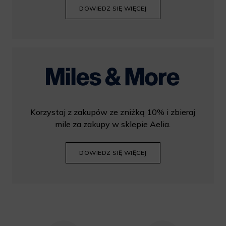
DOWIEDZ SIĘ WIĘCEJ
Korzystaj z zakupów ze zniżką 10% i zbieraj
mile za zakupy w sklepie Aelia.
DOWIEDZ SIĘ WIĘCEJ